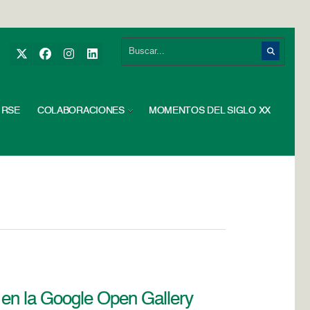
RSE
COLABORACIONES
MOMENTOS DEL SIGLO XX
 en la Google Open Gallery