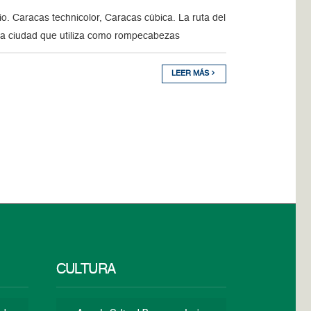
o. Caracas technicolor, Caracas cúbica. La ruta del
Una ciudad que utiliza como rompecabezas
LEER MÁS
CULTURA