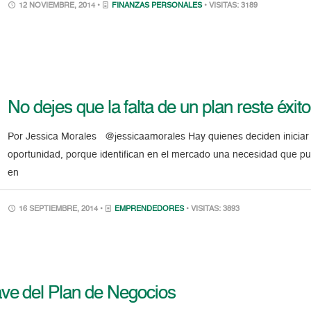
12 NOVIEMBRE, 2014 •
FINANZAS PERSONALES
• VISITAS: 3189
No dejes que la falta de un plan reste éxit
Por Jessica Morales @jessicaamorales Hay quienes deciden iniciar
oportunidad, porque identifican en el mercado una necesidad que pu
en
16 SEPTIEMBRE, 2014 •
EMPRENDEDORES
• VISITAS: 3893
ave del Plan de Negocios