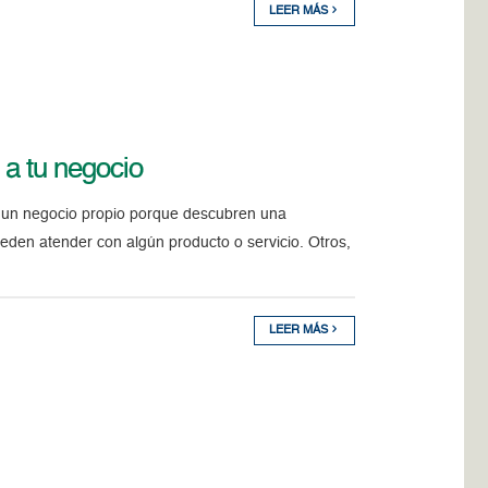
LEER MÁS
o a tu negocio
 un negocio propio porque descubren una
eden atender con algún producto o servicio. Otros,
LEER MÁS