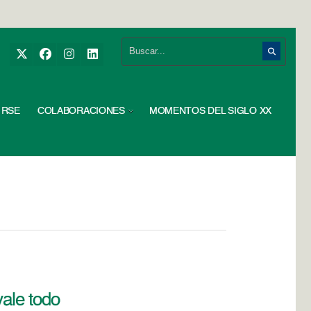
RSE
COLABORACIONES
MOMENTOS DEL SIGLO XX
vale todo