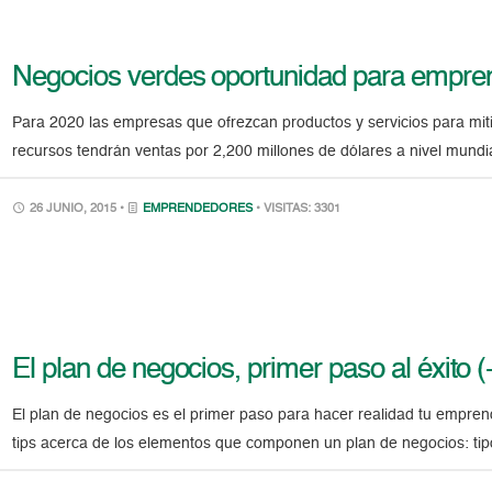
Negocios verdes oportunidad para empre
Para 2020 las empresas que ofrezcan productos y servicios para miti
recursos tendrán ventas por 2,200 millones de dólares a nivel mundi
26 JUNIO, 2015 •
EMPRENDEDORES
• VISITAS: 3301
El plan de negocios, primer paso al éxito 
El plan de negocios es el primer paso para hacer realidad tu empren
tips acerca de los elementos que componen un plan de negocios: ti