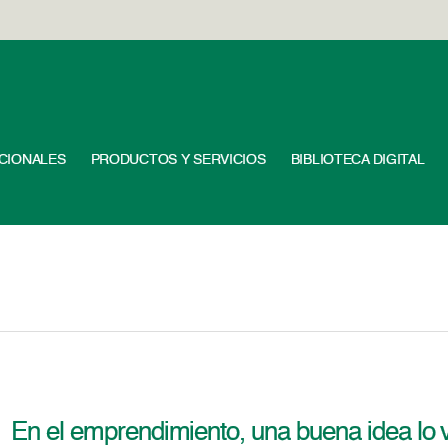
UCIONALES
PRODUCTOS Y SERVICIOS
BIBLIOTECA DIGITAL
En el emprendimiento, una buena idea lo 