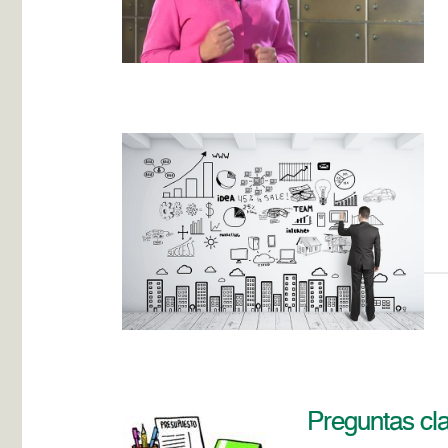
Preguntas cl