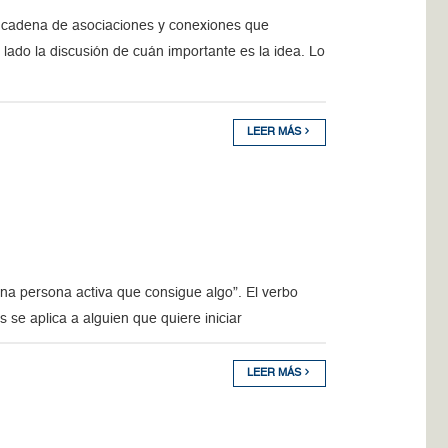
cadena de asociaciones y conexiones que
lado la discusión de cuán importante es la idea. Lo
LEER MÁS
na persona activa que consigue algo”. El verbo
 se aplica a alguien que quiere iniciar
LEER MÁS