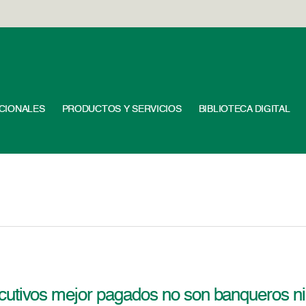
UCIONALES
PRODUCTOS Y SERVICIOS
BIBLIOTECA DIGITAL
cutivos mejor pagados no son banqueros ni