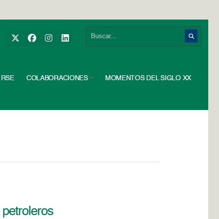
RSE
COLABORACIONES
MOMENTOS DEL SIGLO XX
 petroleros