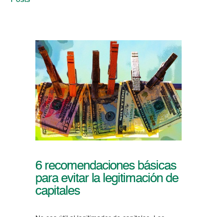
Posts
6 recomendaciones básicas
para evitar la legitimación de
capitales