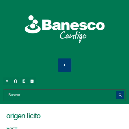
origen lícito