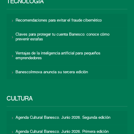
TECNOLOGÍA
Recomendaciones para evitar el fraude cibernético
Claves para proteger tu cuenta Banesco: conoce cómo
prevenir estafas
Ventajas de la inteligencia artificial para pequeños
emprendedores
BanescoInnova anuncia su tercera edición
CULTURA
Agenda Cultural Banesco. Junio 2026. Segunda edición
Agenda Cultural Banesco. Junio 2026. Primera edición