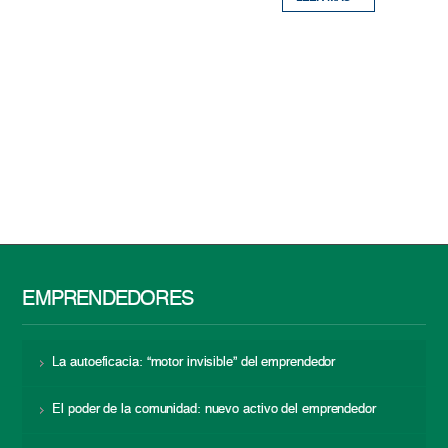
EMPRENDEDORES
La autoeficacia: “motor invisible” del emprendedor
El poder de la comunidad: nuevo activo del emprendedor