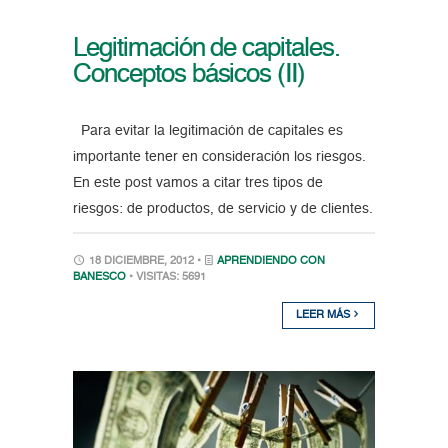
Legitimación de capitales.
Conceptos básicos (II)
Para evitar la legitimación de capitales es
importante tener en consideración los riesgos.
En este post vamos a citar tres tipos de
riesgos: de productos, de servicio y de clientes.
18 DICIEMBRE, 2012 •
APRENDIENDO CON
BANESCO
• VISITAS: 5691
LEER MÁS