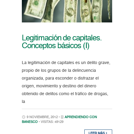
Legitimación de capitales.
Conceptos básicos (I)
La legitimación de capitales es un delito grave,
propio de los grupos de la delincuencia
organizada, para esconder o disfrazar el
origen, movimiento y destino del dinero
obtenido de delitos como el tráfico de drogas,
la
9 NOVIEMBRE, 2012 •
APRENDIENDO CON
BANESCO
• VISITAS: 49129
LEER MÁS