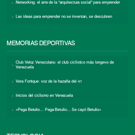
Networking: el arte de la “arquitectura social” para emprender
Las ideas para emprender no se inventan, se descubren
MEMORIAS DEPORTIVAS
Club Veloz Venezolano: el club ciclístico más longevo de
Venezuela
Vera Fortique: voz de la hazaña del 41
Inicios del ciclismo en Venezuela
«Pega Betulio… Pega Betulio… Se cayó Betulio»