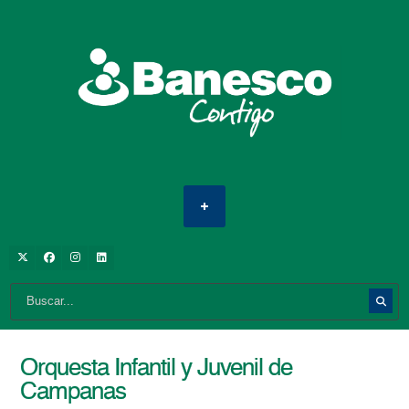
Orquesta Infantil y Juvenil de
Campanas