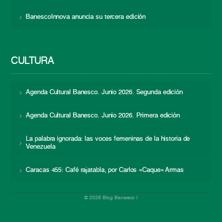
BanescoInnova anuncia su tercera edición
CULTURA
Agenda Cultural Banesco. Junio 2026. Segunda edición
Agenda Cultural Banesco. Junio 2026. Primera edición
La palabra ignorada: las voces femeninas de la historia de
Venezuela
Caracas 455: Café rajatabla, por Carlos «Caque» Armas
© 2026 Blog Banesco |