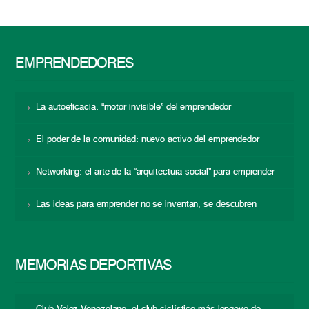
EMPRENDEDORES
La autoeficacia: “motor invisible” del emprendedor
El poder de la comunidad: nuevo activo del emprendedor
Networking: el arte de la “arquitectura social” para emprender
Las ideas para emprender no se inventan, se descubren
MEMORIAS DEPORTIVAS