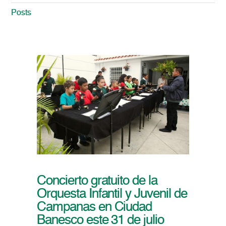
Posts
Concierto gratuito de la
Orquesta Infantil y Juvenil de
Campanas en Ciudad
Banesco este 31 de julio