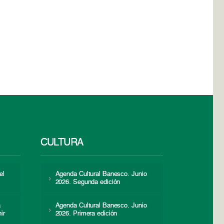
CULTURA
el
Agenda Cultural Banesco. Junio
2026. Segunda edición
a
Agenda Cultural Banesco. Junio
ir
2026. Primera edición