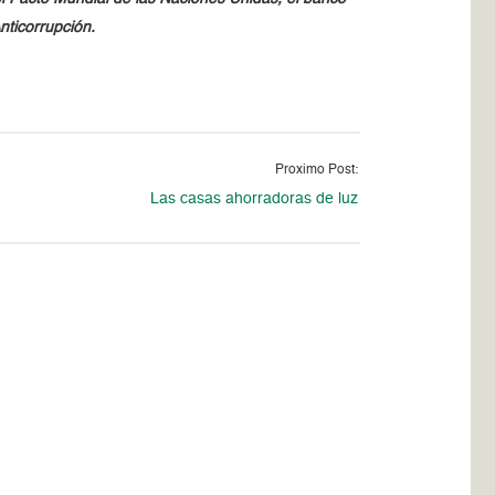
nticorrupción.
Proximo Post:
Las casas ahorradoras de luz