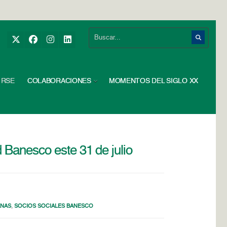
RSE
COLABORACIONES
MOMENTOS DEL SIGLO XX
 Banesco este 31 de julio
ANAS
,
SOCIOS SOCIALES BANESCO