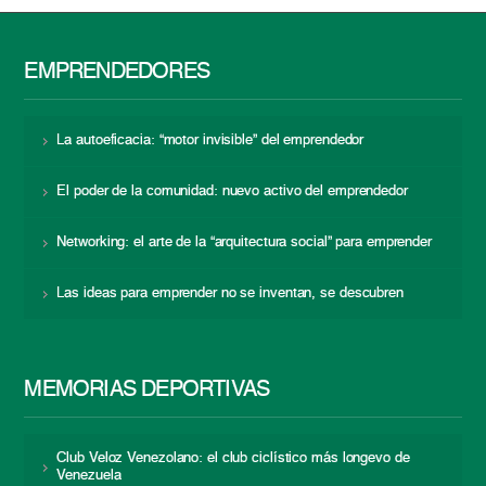
EMPRENDEDORES
La autoeficacia: “motor invisible” del emprendedor
El poder de la comunidad: nuevo activo del emprendedor
Networking: el arte de la “arquitectura social” para emprender
Las ideas para emprender no se inventan, se descubren
MEMORIAS DEPORTIVAS
Club Veloz Venezolano: el club ciclístico más longevo de
Venezuela