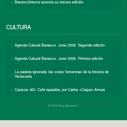
BanescoInnova anuncia su tercera edición
CULTURA
Agenda Cultural Banesco. Junio 2026. Segunda edición
Agenda Cultural Banesco. Junio 2026. Primera edición
La palabra ignorada: las voces femeninas de la historia de
Venezuela
Caracas 455: Café rajatabla, por Carlos «Caque» Armas
© 2026 Blog Banesco |