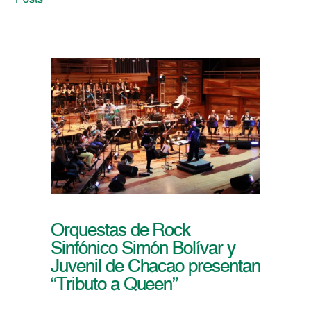
Posts
Orquestas de Rock
Sinfónico Simón Bolívar y
Juvenil de Chacao presentan
“Tributo a Queen”