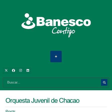
Orquesta Juvenil de Chacao