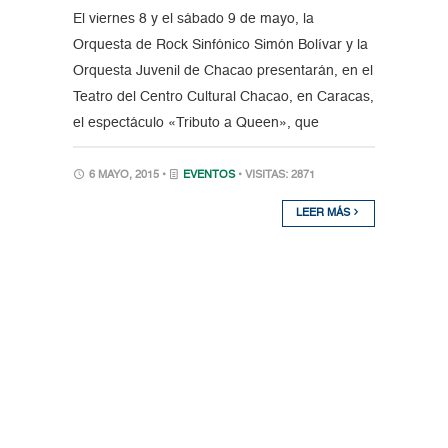
El viernes 8 y el sábado 9 de mayo, la
Orquesta de Rock Sinfónico Simón Bolívar y la
Orquesta Juvenil de Chacao presentarán, en el
Teatro del Centro Cultural Chacao, en Caracas,
el espectáculo «Tributo a Queen», que
6 MAYO, 2015 •
EVENTOS
• VISITAS: 2871
LEER MÁS