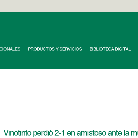
UCIONALES
PRODUCTOS Y SERVICIOS
BIBLIOTECA DIGITAL
Vinotinto perdió 2-1 en amistoso ante la 