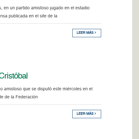
en un partido amistoso jugado en el estadio
a publicada en el site de la
LEER MÁS
Cristóbal
do amistoso que se disputó este miércoles en el
ite de la Federación
LEER MÁS