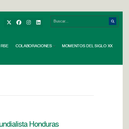
RSE
COLABORACIONES
MOMENTOS DEL SIGLO XX
mundialista Honduras