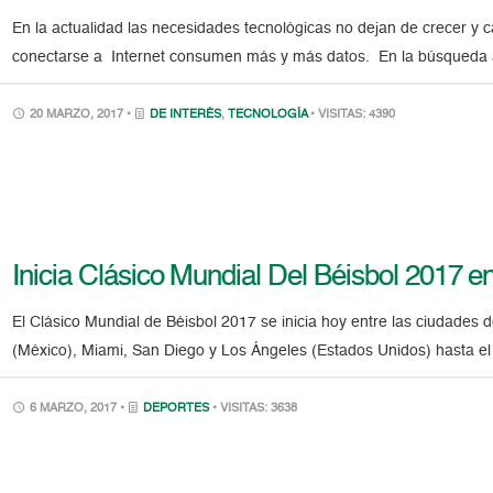
En la actualidad las necesidades tecnológicas no dejan de crecer y c
conectarse a Internet consumen más y más datos. En la búsqueda a
20 MARZO, 2017 •
DE INTERÉS
,
TECNOLOGÍA
• VISITAS: 4390
Inicia Clásico Mundial Del Béisbol 2017 e
El Clásico Mundial de Béisbol 2017 se inicia hoy entre las ciudades 
(México), Miami, San Diego y Los Ángeles (Estados Unidos) hasta el
6 MARZO, 2017 •
DEPORTES
• VISITAS: 3638