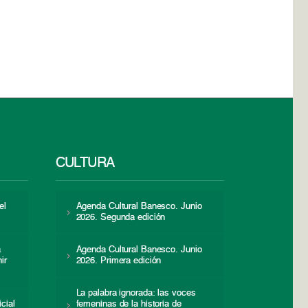
CULTURA
el
Agenda Cultural Banesco. Junio
2026. Segunda edición
a
Agenda Cultural Banesco. Junio
ir
2026. Primera edición
La palabra ignorada: las voces
icial
femeninas de la historia de