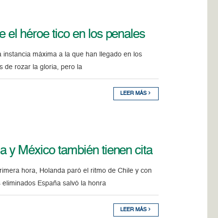
 el héroe tico en los penales
a instancia máxima a la que han llegado en los
de rozar la gloria, pero la
LEER MÁS
da y México también tienen cita
primera hora, Holanda paró el ritmo de Chile y con
os eliminados España salvó la honra
LEER MÁS