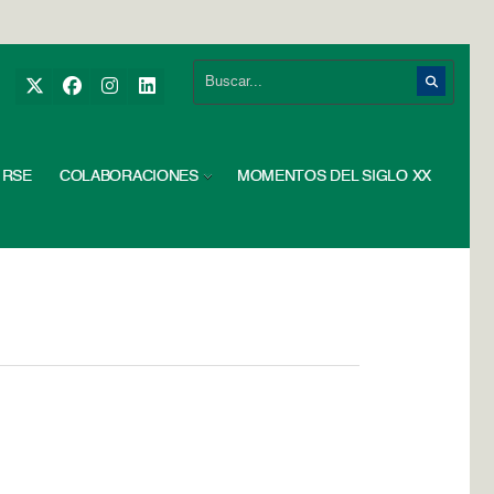
RSE
COLABORACIONES
MOMENTOS DEL SIGLO XX