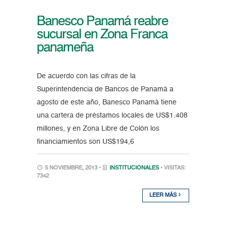
Banesco Panamá reabre
sucursal en Zona Franca
panameña
De acuerdo con las cifras de la
Superintendencia de Bancos de Panamá a
agosto de este año, Banesco Panamá tiene
una cartera de préstamos locales de US$1.408
millones, y en Zona Libre de Colón los
financiamientos son US$194,6
5 NOVIEMBRE, 2013 •
INSTITUCIONALES
• VISITAS:
7342
LEER MÁS