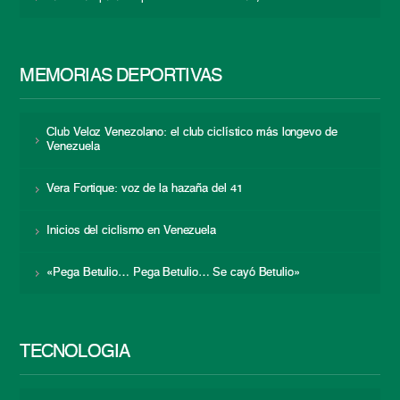
MEMORIAS DEPORTIVAS
Club Veloz Venezolano: el club ciclístico más longevo de
Venezuela
Vera Fortique: voz de la hazaña del 41
Inicios del ciclismo en Venezuela
«Pega Betulio… Pega Betulio… Se cayó Betulio»
TECNOLOGÍA