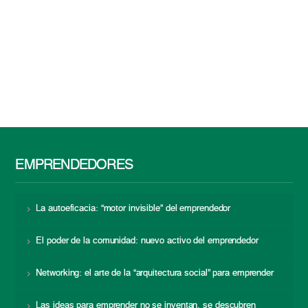
EMPRENDEDORES
La autoeficacia: “motor invisible” del emprendedor
El poder de la comunidad: nuevo activo del emprendedor
Networking: el arte de la “arquitectura social” para emprender
Las ideas para emprender no se inventan, se descubren