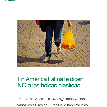
Posts
En América Latina le dicen
NO a las bolsas plásticas
Por: Sarai Coscojuela. @eco_aliados Ya son
varios los países de Europa que han prohibido