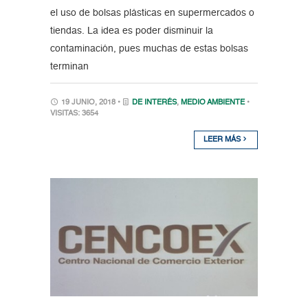
el uso de bolsas plásticas en supermercados o
tiendas. La idea es poder disminuir la
contaminación, pues muchas de estas bolsas
terminan
19 JUNIO, 2018 •
DE INTERÉS
,
MEDIO AMBIENTE
•
VISITAS: 3654
LEER MÁS