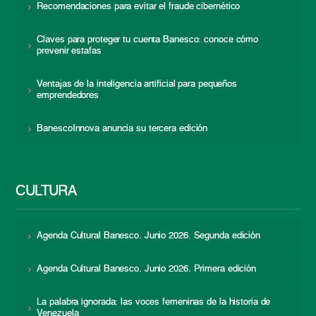
Recomendaciones para evitar el fraude cibernético
Claves para proteger tu cuenta Banesco: conoce cómo
prevenir estafas
Ventajas de la inteligencia artificial para pequeños
emprendedores
BanescoInnova anuncia su tercera edición
CULTURA
Agenda Cultural Banesco. Junio 2026. Segunda edición
Agenda Cultural Banesco. Junio 2026. Primera edición
La palabra ignorada: las voces femeninas de la historia de
Venezuela