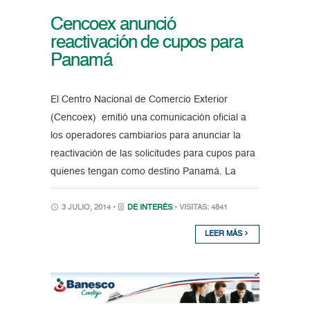
Cencoex anunció
reactivación de cupos para
Panamá
El Centro Nacional de Comercio Exterior
(Cencoex) emitió una comunicación oficial a
los operadores cambiarios para anunciar la
reactivación de las solicitudes para cupos para
quienes tengan como destino Panamá. La
3 JULIO, 2014 •
DE INTERÉS
• VISITAS: 4841
LEER MÁS