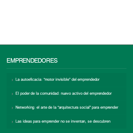
EMPRENDEDORES
La autoeficacia: “motor invisible” del emprendedor
El poder de la comunidad: nuevo activo del emprendedor
Networking: el arte de la “arquitectura social” para emprender
Las ideas para emprender no se inventan, se descubren