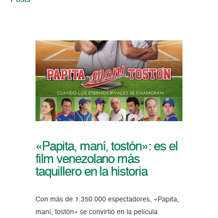
Posts
«Papita, maní, tostón»: es el
film venezolano más
taquillero en la historia
Con más de 1.350.000 espectadores, «Papita,
maní, tostón» se convirtió en la película