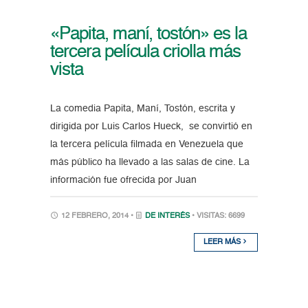
«Papita, maní, tostón» es la
tercera película criolla más
vista
La comedia Papita, Maní, Tostón, escrita y
dirigida por Luis Carlos Hueck, se convirtió en
la tercera película filmada en Venezuela que
más público ha llevado a las salas de cine. La
información fue ofrecida por Juan
12 FEBRERO, 2014 •
DE INTERÉS
• VISITAS: 6699
LEER MÁS