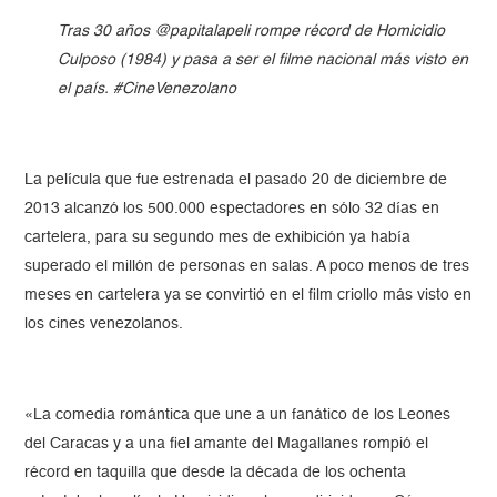
Tras 30 años @papitalapeli rompe récord de Homicidio
Culposo (1984) y pasa a ser el filme nacional más visto en
el país. #CineVenezolano
La película que fue estrenada el pasado 20 de diciembre de
2013 alcanzó los 500.000 espectadores en sólo 32 días en
cartelera, para su segundo mes de exhibición ya había
superado el millón de personas en salas. A poco menos de tres
meses en cartelera ya se convirtió en el film criollo más visto en
los cines venezolanos.
«La comedia romántica que une a un fanático de los Leones
del Caracas y a una fiel amante del Magallanes rompió el
récord en taquilla que desde la década de los ochenta