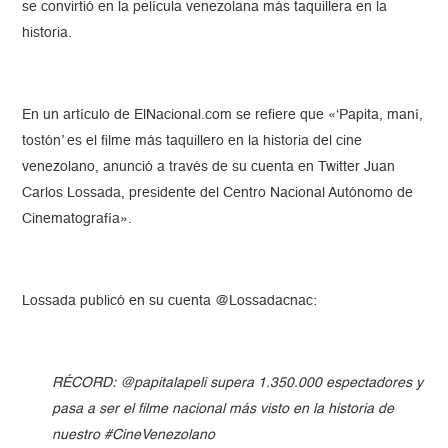
se convirtió en la película venezolana más taquillera en la
historia.
En un artículo de ElNacional.com se refiere que «‘Papita, maní,
tostón’ es el filme más taquillero en la historia del cine
venezolano, anunció a través de su cuenta en Twitter Juan
Carlos Lossada, presidente del Centro Nacional Autónomo de
Cinematografía».
Lossada publicó en su cuenta @Lossadacnac:
RÉCORD: @papitalapeli supera 1.350.000 espectadores y
pasa a ser el filme nacional más visto en la historia de
nuestro #CineVenezolano