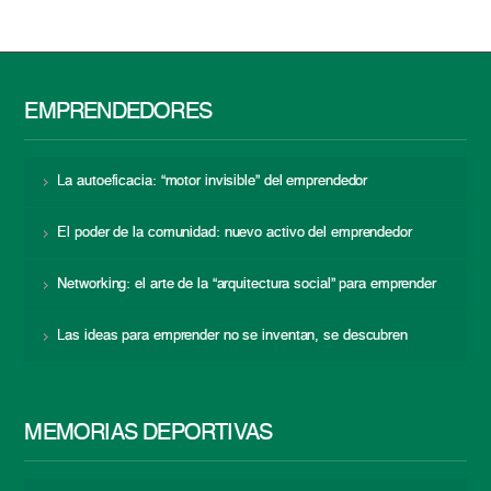
EMPRENDEDORES
La autoeficacia: “motor invisible” del emprendedor
El poder de la comunidad: nuevo activo del emprendedor
Networking: el arte de la “arquitectura social” para emprender
Las ideas para emprender no se inventan, se descubren
MEMORIAS DEPORTIVAS