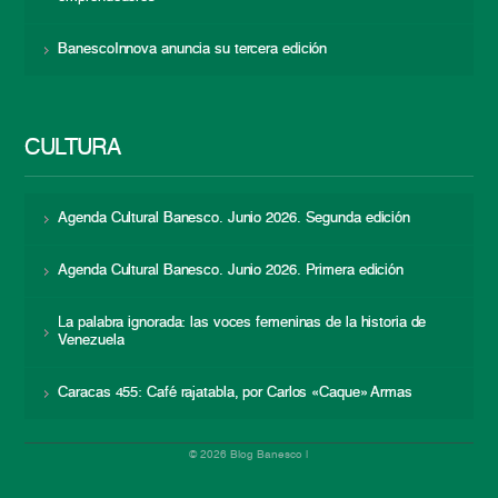
BanescoInnova anuncia su tercera edición
CULTURA
Agenda Cultural Banesco. Junio 2026. Segunda edición
Agenda Cultural Banesco. Junio 2026. Primera edición
La palabra ignorada: las voces femeninas de la historia de
Venezuela
Caracas 455: Café rajatabla, por Carlos «Caque» Armas
© 2026 Blog Banesco |