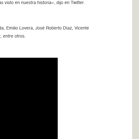
isto en nuestra historia», dijo en Twitter.
nda, Emilio Lovera, José Roberto Díaz, Vicente
 entre otros.