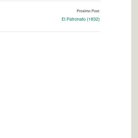
Proximo Post:
El Patronato (1832)