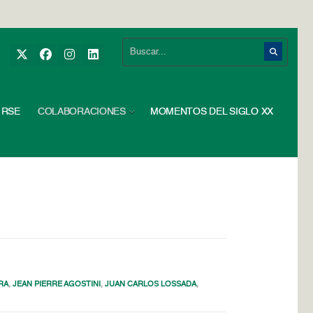
RSE
COLABORACIONES
MOMENTOS DEL SIGLO XX
RA
,
JEAN PIERRE AGOSTINI
,
JUAN CARLOS LOSSADA
,