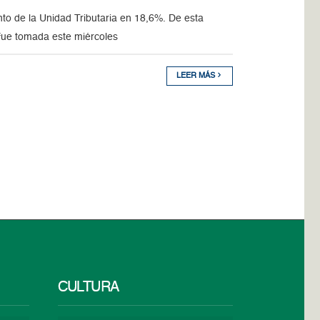
o de la Unidad Tributaria en 18,6%. De esta
fue tomada este miércoles
LEER MÁS
CULTURA