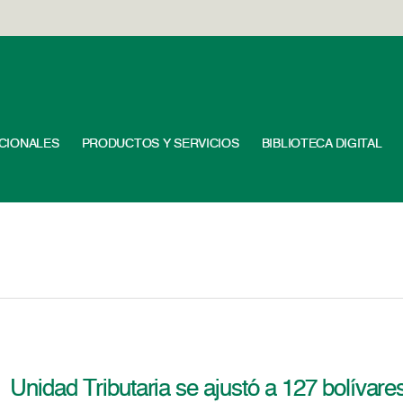
UCIONALES
PRODUCTOS Y SERVICIOS
BIBLIOTECA DIGITAL
Unidad Tributaria se ajustó a 127 bolívare