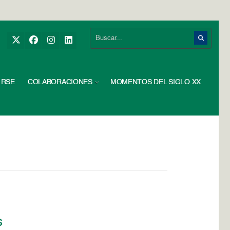
RSE
COLABORACIONES
MOMENTOS DEL SIGLO XX
s