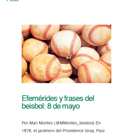
Posts
Efemérides y frases del
beisbol: 8 de mayo
Por Mari Montes (@MMontes_beisbol) En
1878, el jardinero del Providence Gray, Paul