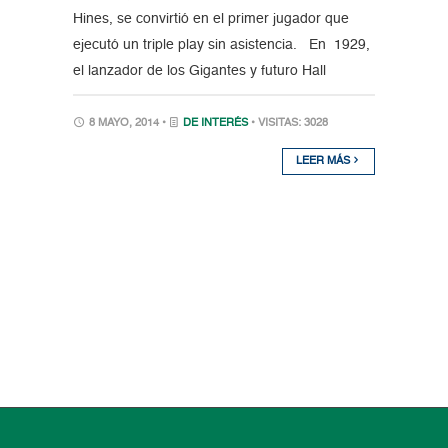
Hines, se convirtió en el primer jugador que
ejecutó un triple play sin asistencia. En 1929,
el lanzador de los Gigantes y futuro Hall
8 MAYO, 2014 •
DE INTERÉS
• VISITAS: 3028
LEER MÁS