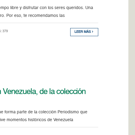
mpo libre y disfrutar con los seres queridos. Una
ro. Por eso, te recomendamos las
S: 379
LEER MÁS
 Venezuela, de la colección
que forma parte de la colección Periodismo que
evive momentos históricos de Venezuela