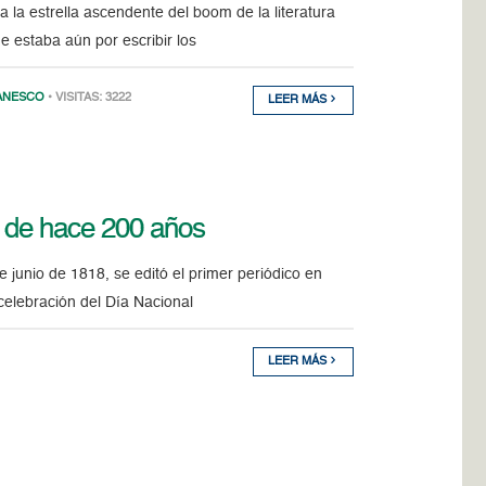
 la estrella ascendente del boom de la literatura
e estaba aún por escribir los
ANESCO
• VISITAS: 3222
LEER MÁS
» de hace 200 años
junio de 1818, se editó el primer periódico en
 celebración del Día Nacional
LEER MÁS