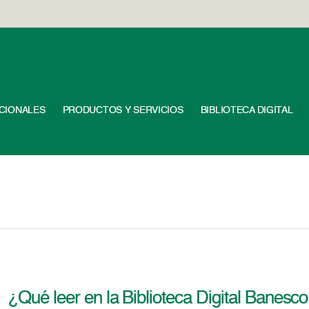
UCIONALES
PRODUCTOS Y SERVICIOS
BIBLIOTECA DIGITAL
¿Qué leer en la Biblioteca Digital Banesc