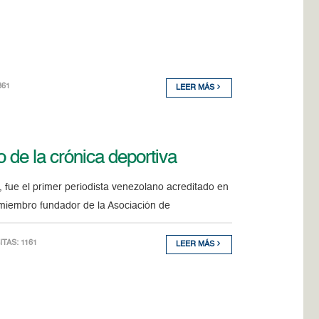
361
LEER MÁS
 de la crónica deportiva
 fue el primer periodista venezolano acreditado en
 miembro fundador de la Asociación de
SITAS: 1161
LEER MÁS