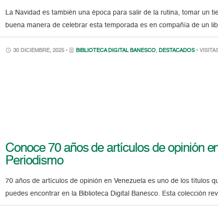
La Navidad es también una época para salir de la rutina, tomar un tie
buena manera de celebrar esta temporada es en compañía de un lib
30 DICIEMBRE, 2025 •
BIBLIOTECA DIGITAL BANESCO
,
DESTACADOS
• VISITA
Conoce 70 años de artículos de opinión en
Periodismo
70 años de artículos de opinión en Venezuela es uno de los títulos 
puedes encontrar en la Biblioteca Digital Banesco. Esta colección r