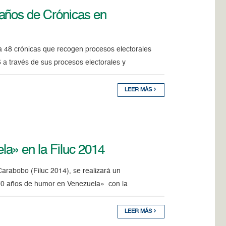
años de Crónicas en
la 48 crónicas que recogen procesos electorales
 a través de sus procesos electorales y
LEER MÁS
a» en la Filuc 2014
Carabobo (Filuc 2014), se realizará un
«70 años de humor en Venezuela» con la
LEER MÁS