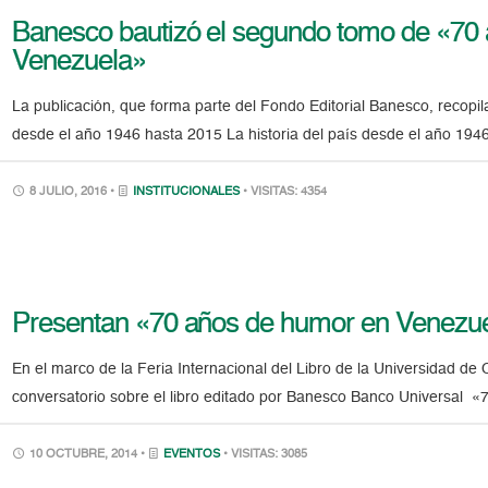
Banesco bautizó el segundo tomo de «70 
Venezuela»
La publicación, que forma parte del Fondo Editorial Banesco, recopi
desde el año 1946 hasta 2015 La historia del país desde el año 1946
8 JULIO, 2016 •
INSTITUCIONALES
• VISITAS: 4354
Presentan «70 años de humor en Venezuel
En el marco de la Feria Internacional del Libro de la Universidad de 
conversatorio sobre el libro editado por Banesco Banco Universal 
10 OCTUBRE, 2014 •
EVENTOS
• VISITAS: 3085