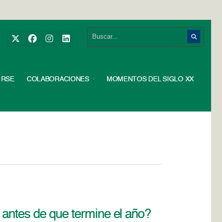
RSE
COLABORACIONES
MOMENTOS DEL SIGLO XX
o antes de que termine el año?