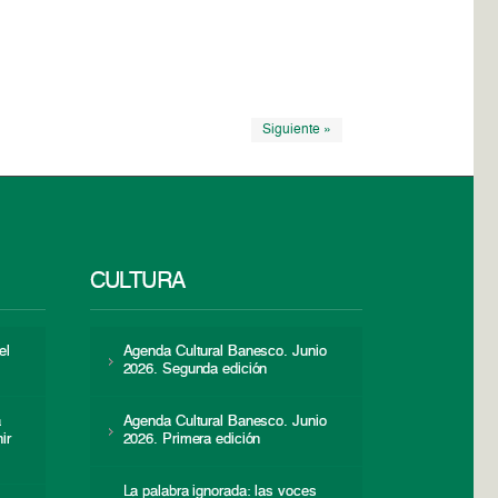
Siguiente »
CULTURA
el
Agenda Cultural Banesco. Junio
2026. Segunda edición
a
Agenda Cultural Banesco. Junio
ir
2026. Primera edición
La palabra ignorada: las voces