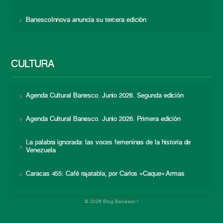
BanescoInnova anuncia su tercera edición
CULTURA
Agenda Cultural Banesco. Junio 2026. Segunda edición
Agenda Cultural Banesco. Junio 2026. Primera edición
La palabra ignorada: las voces femeninas de la historia de
Venezuela
Caracas 455: Café rajatabla, por Carlos «Caque» Armas
© 2026 Blog Banesco |