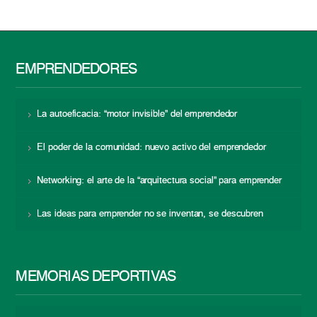
EMPRENDEDORES
La autoeficacia: “motor invisible” del emprendedor
El poder de la comunidad: nuevo activo del emprendedor
Networking: el arte de la “arquitectura social” para emprender
Las ideas para emprender no se inventan, se descubren
MEMORIAS DEPORTIVAS