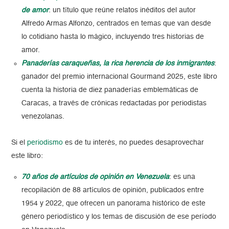
de amor
: un título que reúne relatos inéditos del autor
Alfredo Armas Alfonzo, centrados en temas que van desde
lo cotidiano hasta lo mágico, incluyendo tres historias de
amor.
Panaderías caraqueñas, la rica herencia de los inmigrantes
:
ganador del premio internacional Gourmand 2025, este libro
cuenta la historia de diez panaderías emblemáticas de
Caracas, a través de crónicas redactadas por periodistas
venezolanas.
Si el
periodismo
es de tu interés, no puedes desaprovechar
este libro:
70 años de artículos de opinión en Venezuela
: es una
recopilación de 88 artículos de opinión, publicados entre
1954 y 2022, que ofrecen un panorama histórico de este
género periodístico y los temas de discusión de ese período