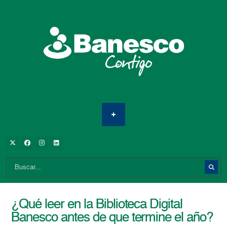
¿Qué leer en la Biblioteca Digital
Banesco antes de que termine el año?