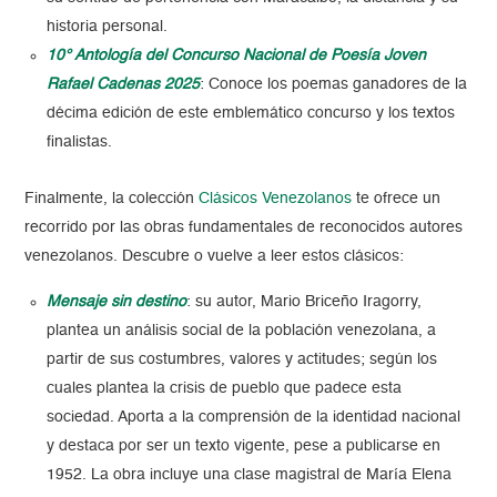
historia personal.
10° Antología del Concurso Nacional de Poesía Joven
Rafael Cadenas 2025
: Conoce los poemas ganadores de la
décima edición de este emblemático concurso y los textos
finalistas.
Finalmente, la colección
Clásicos Venezolanos
te ofrece un
recorrido por las obras fundamentales de reconocidos autores
venezolanos. Descubre o vuelve a leer estos clásicos:
Mensaje sin destino
: su autor, Mario Briceño Iragorry,
plantea un análisis social de la población venezolana, a
partir de sus costumbres, valores y actitudes; según los
cuales plantea la crisis de pueblo que padece esta
sociedad. Aporta a la comprensión de la identidad nacional
y destaca por ser un texto vigente, pese a publicarse en
1952. La obra incluye una clase magistral de María Elena