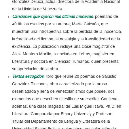
González Deluca, actual directora de la Academia Nacional
de la Historia de Venezuela.
Canciones que oyeron mis últimas muñecas
: poemario de
40 títulos escritos por su autora, María Calcaño, que
muestran una introspectiva sobre la pérdida de la inocencia,
la fragilidad del tiempo, la nostalgia y la transitoriedad de la
existencia. La publicación incluye una clase magistral de
Alicia Montero Morillo, licenciada en Letras, magíster en
Literatura y doctora en Ciencias Humanas; quien presenta
su apreciación de la obra.
Textos escogidos
: libro que reúne 20 poemas de Salustio
González Rincones, obra caracterizada por la prosa
desenfadada y llena de venezolanismos que posee, dos
elementos que describen el estilo de su escritor. Contiene,
además, una clase magistral de Luis Miguel Isava, Ph.D. en
Literatura Comparada por Emory University y Profesor
Titular del Departamento de Lengua y Literatura de la