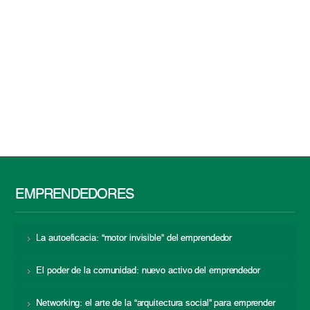
EMPRENDEDORES
La autoeficacia: “motor invisible” del emprendedor
El poder de la comunidad: nuevo activo del emprendedor
Networking: el arte de la “arquitectura social” para emprender