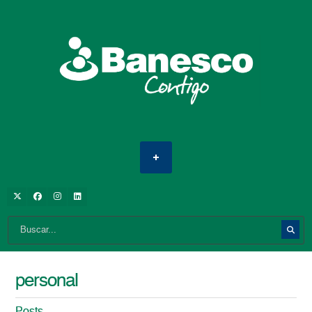
personal