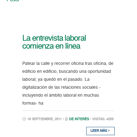
Posts
La entrevista laboral
comienza en línea
Patear la calle y recorrer oficina tras oficina, de
edificio en edificio, buscando una oportunidad
laboral, ya quedó en el pasado. La
digitalización de las relaciones sociales -
incluyendo el ámbito laboral en muchas
formas- ha
16 SEPTIEMBRE, 2011 •
DE INTERÉS
• VISITAS: 4209
LEER MÁS