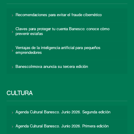
Recomendaciones para evitar el fraude cibernético
Claves para proteger tu cuenta Banesco: conoce cómo
prevenir estafas
Ventajas de la inteligencia artificial para pequeños
emprendedores
BanescoInnova anuncia su tercera edición
CULTURA
Agenda Cultural Banesco. Junio 2026. Segunda edición
Agenda Cultural Banesco. Junio 2026. Primera edición