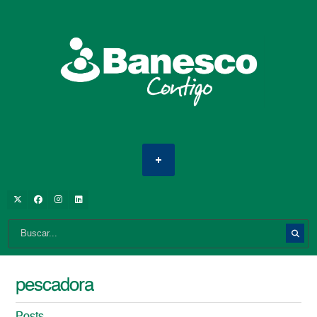
pescadora