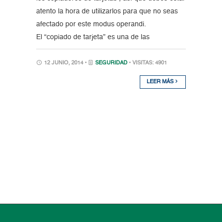
atento la hora de utilizarlos para que no seas
afectado por este modus operandi.
El “copiado de tarjeta” es una de las
12 JUNIO, 2014 •
SEGURIDAD
• VISITAS: 4901
LEER MÁS