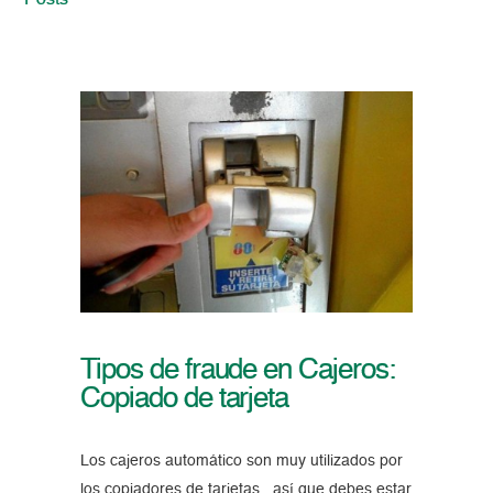
Posts
Tipos de fraude en Cajeros:
Copiado de tarjeta
Los cajeros automático son muy utilizados por
los copiadores de tarjetas , así que debes estar