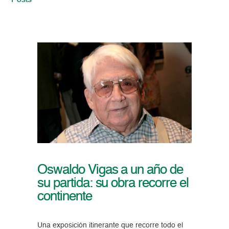
Posts
Oswaldo Vigas a un año de
su partida: su obra recorre el
continente
Una exposición itinerante que recorre todo el