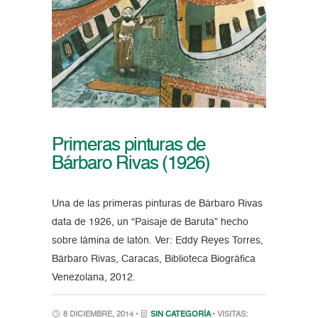
Primeras pinturas de
Bárbaro Rivas (1926)
Una de las primeras pinturas de Bárbaro Rivas
data de 1926, un “Paisaje de Baruta” hecho
sobre lámina de latón. Ver: Eddy Reyes Torres,
Bárbaro Rivas, Caracas, Biblioteca Biográfica
Venezolana, 2012.
8 DICIEMBRE, 2014 •
SIN CATEGORÍA
• VISITAS: