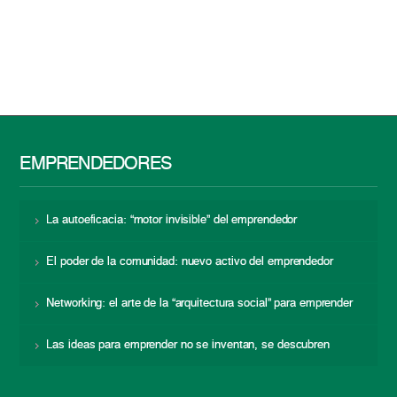
EMPRENDEDORES
La autoeficacia: “motor invisible” del emprendedor
El poder de la comunidad: nuevo activo del emprendedor
Networking: el arte de la “arquitectura social” para emprender
Las ideas para emprender no se inventan, se descubren