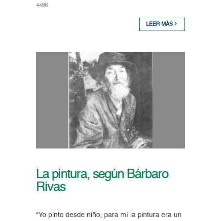
4496
LEER MÁS
La pintura, según Bárbaro
Rivas
“Yo pinto desde niño, para mí la pintura era un