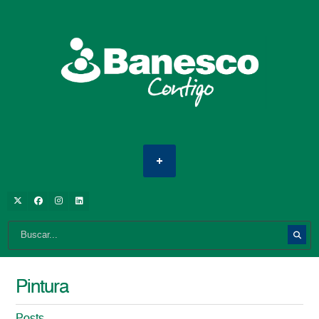
Pintura