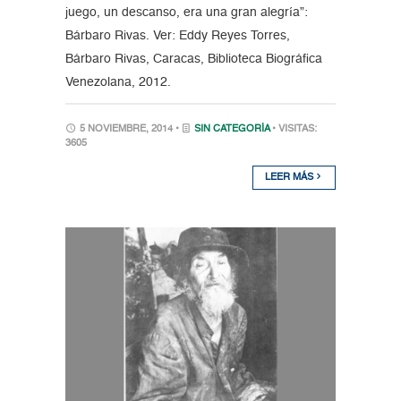
juego, un descanso, era una gran alegría”:
Bárbaro Rivas. Ver: Eddy Reyes Torres,
Bárbaro Rivas, Caracas, Biblioteca Biográfica
Venezolana, 2012.
5 NOVIEMBRE, 2014 •
SIN CATEGORÍA
• VISITAS:
3605
LEER MÁS