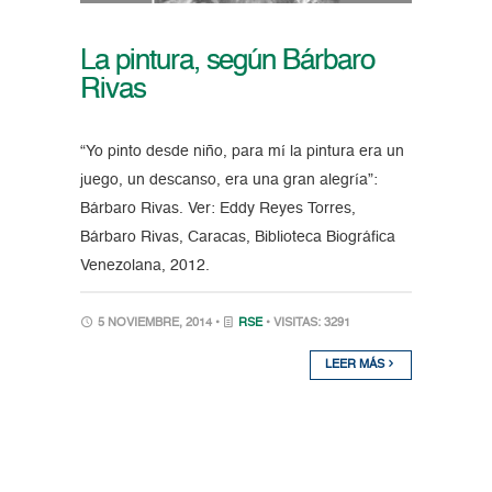
La pintura, según Bárbaro
Rivas
“Yo pinto desde niño, para mí la pintura era un
juego, un descanso, era una gran alegría”:
Bárbaro Rivas. Ver: Eddy Reyes Torres,
Bárbaro Rivas, Caracas, Biblioteca Biográfica
Venezolana, 2012.
5 NOVIEMBRE, 2014 •
RSE
• VISITAS: 3291
LEER MÁS