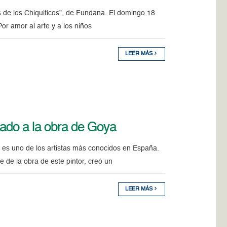
as de los Chiquiticos”, de Fundana. El domingo 18
r amor al arte y a los niños
LEER MÁS
ado a la obra de Goya
 es uno de los artistas más conocidos en España.
 de la obra de este pintor, creó un
LEER MÁS