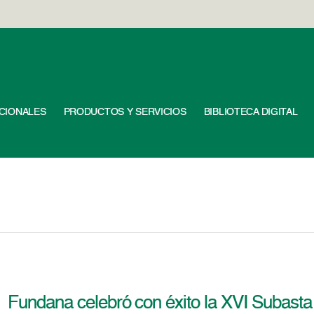
UCIONALES
PRODUCTOS Y SERVICIOS
BIBLIOTECA DIGITAL
Fundana celebró con éxito la XVI Subast