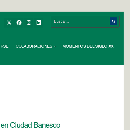
RSE
COLABORACIONES
MOMENTOS DEL SIGLO XX
a en Ciudad Banesco