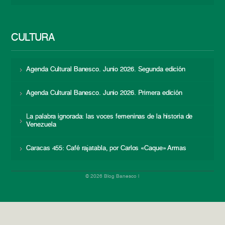
CULTURA
Agenda Cultural Banesco. Junio 2026. Segunda edición
Agenda Cultural Banesco. Junio 2026. Primera edición
La palabra ignorada: las voces femeninas de la historia de
Venezuela
Caracas 455: Café rajatabla, por Carlos «Caque» Armas
© 2026 Blog Banesco |