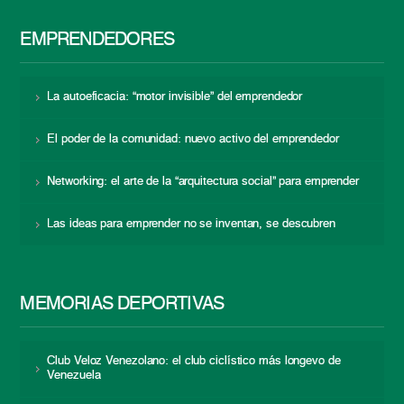
EMPRENDEDORES
La autoeficacia: “motor invisible” del emprendedor
El poder de la comunidad: nuevo activo del emprendedor
Networking: el arte de la “arquitectura social” para emprender
Las ideas para emprender no se inventan, se descubren
MEMORIAS DEPORTIVAS
Club Veloz Venezolano: el club ciclístico más longevo de
Venezuela