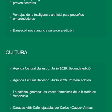
prevenir estafas
Ventajas de la inteligencia artificial para pequeños
emprendedores
BanescoInnova anuncia su tercera edición
CULTURA
Agenda Cultural Banesco. Junio 2026. Segunda edición
Agenda Cultural Banesco. Junio 2026. Primera edición
La palabra ignorada: las voces femeninas de la historia de
Venezuela
Caracas 455: Café rajatabla, por Carlos «Caque» Armas