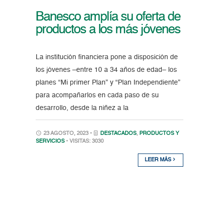
Banesco amplía su oferta de
productos a los más jóvenes
La institución financiera pone a disposición de
los jóvenes –entre 10 a 34 años de edad– los
planes “Mi primer Plan” y “Plan Independiente”
para acompañarlos en cada paso de su
desarrollo, desde la niñez a la
23 AGOSTO, 2023 •
DESTACADOS
,
PRODUCTOS Y
SERVICIOS
• VISITAS: 3030
LEER MÁS