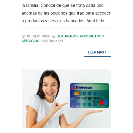
la familia. Conoce de qué se trata cada uno,
además de las opciones que trae para acceder
a productos y servicios bancarios. Aquí te lo
19 JULIO, 2024 •
DESTACADOS
,
PRODUCTOS Y
SERVICIOS
• VISITAS: 1333
LEER MÁS