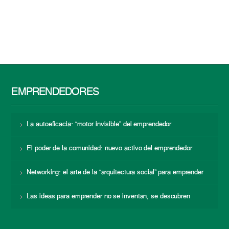
EMPRENDEDORES
La autoeficacia: “motor invisible” del emprendedor
El poder de la comunidad: nuevo activo del emprendedor
Networking: el arte de la “arquitectura social” para emprender
Las ideas para emprender no se inventan, se descubren