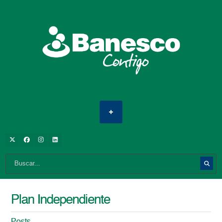
Plan Independiente