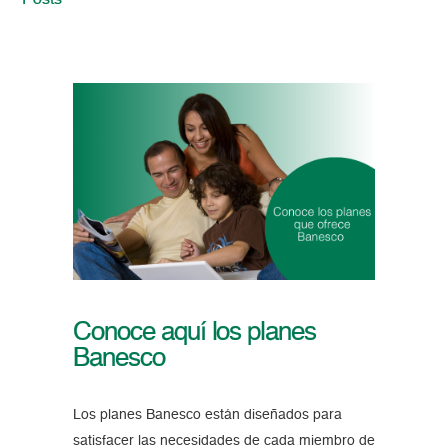
Posts
Conoce aquí los planes
Banesco
Los planes Banesco están diseñados para
satisfacer las necesidades de cada miembro de