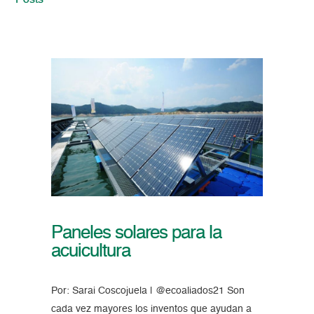
Posts
Paneles solares para la
acuicultura
Por: Sarai Coscojuela | @ecoaliados21 Son
cada vez mayores los inventos que ayudan a