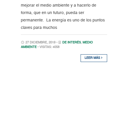
mejorar el medio ambiente y a hacerlo de
forma, que en un futuro, pueda ser
permanente. La energía es uno de los puntos
claves para muchos
27 DICIEMBRE, 2019 •
DE INTERÉS
,
MEDIO
AMBIENTE
• VISITAS: 4058
LEER MÁS