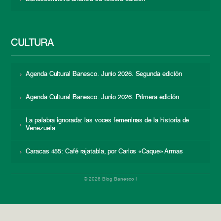
CULTURA
Agenda Cultural Banesco. Junio 2026. Segunda edición
Agenda Cultural Banesco. Junio 2026. Primera edición
La palabra ignorada: las voces femeninas de la historia de
Venezuela
Caracas 455: Café rajatabla, por Carlos «Caque» Armas
© 2026 Blog Banesco |