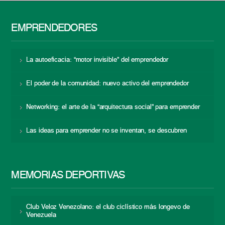
EMPRENDEDORES
La autoeficacia: “motor invisible” del emprendedor
El poder de la comunidad: nuevo activo del emprendedor
Networking: el arte de la “arquitectura social” para emprender
Las ideas para emprender no se inventan, se descubren
MEMORIAS DEPORTIVAS
Club Veloz Venezolano: el club ciclístico más longevo de
Venezuela