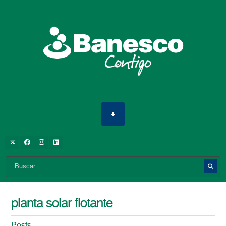
planta solar flotante