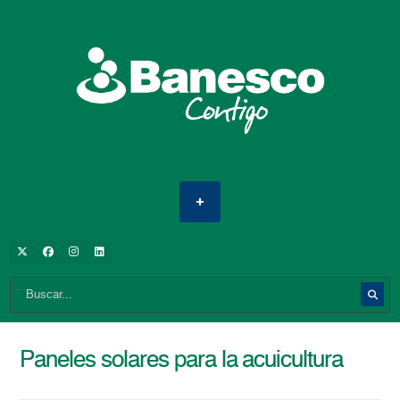
Paneles solares para la acuicultura