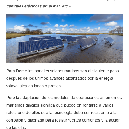
centrales eléctricas en el mar, etc
.».
Para Deme los paneles solares marinos son el siguiente paso
después de los últimos avances alcanzados por la energía
fotovoltaica en lagos o presas.
Pero la adaptación de los módulos de operaciones en entornos
marítimos difíciles significa que puede enfrentarse a varios
retos, uno de ellos que la tecnología debe ser resistente a la
corrosión y diseñada para resistir fuertes corrientes y la acción
de las olas.