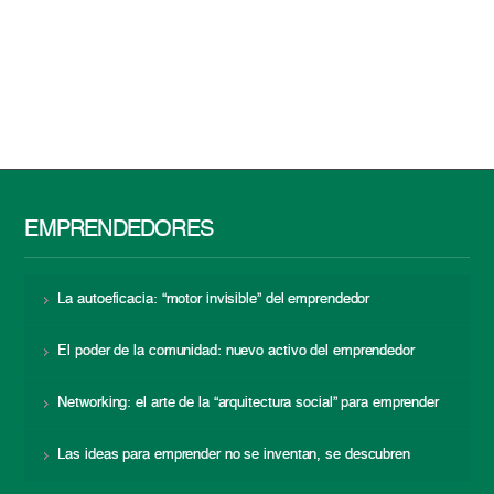
EMPRENDEDORES
La autoeficacia: “motor invisible” del emprendedor
El poder de la comunidad: nuevo activo del emprendedor
Networking: el arte de la “arquitectura social” para emprender
Las ideas para emprender no se inventan, se descubren