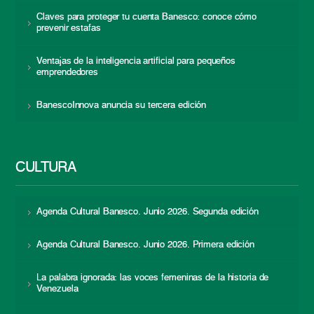
Claves para proteger tu cuenta Banesco: conoce cómo
prevenir estafas
Ventajas de la inteligencia artificial para pequeños
emprendedores
BanescoInnova anuncia su tercera edición
CULTURA
Agenda Cultural Banesco. Junio 2026. Segunda edición
Agenda Cultural Banesco. Junio 2026. Primera edición
La palabra ignorada: las voces femeninas de la historia de
Venezuela