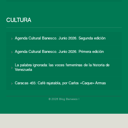
CULTURA
Agenda Cultural Banesco. Junio 2026. Segunda edición
Agenda Cultural Banesco. Junio 2026. Primera edición
La palabra ignorada: las voces femeninas de la historia de
Venezuela
Caracas 455: Café rajatabla, por Carlos «Caque» Armas
© 2026 Blog Banesco |