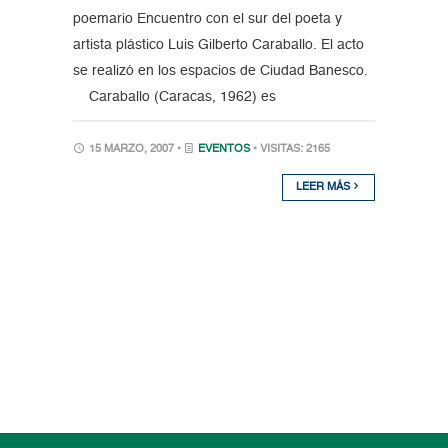
poemario Encuentro con el sur del poeta y
artista plástico Luis Gilberto Caraballo. El acto
se realizó en los espacios de Ciudad Banesco.
Caraballo (Caracas, 1962) es
15 MARZO, 2007 •
EVENTOS
• VISITAS: 2165
LEER MÁS