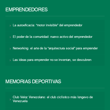
EMPRENDEDORES
La autoeficacia: “motor invisible” del emprendedor
El poder de la comunidad: nuevo activo del emprendedor
Networking: el arte de la “arquitectura social” para emprender
Las ideas para emprender no se inventan, se descubren
MEMORIAS DEPORTIVAS
Club Veloz Venezolano: el club ciclístico más longevo de
Venezuela