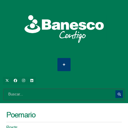
Poemario