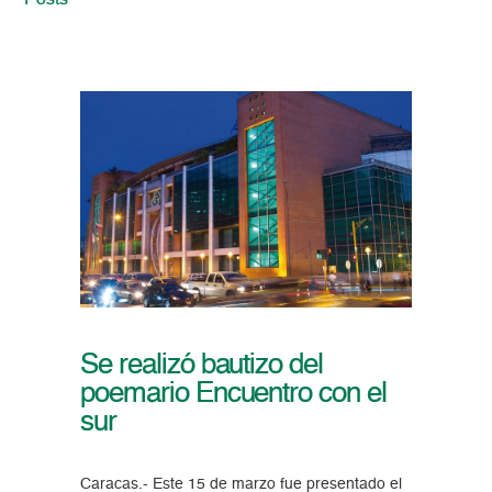
Posts
Se realizó bautizo del
poemario Encuentro con el
sur
Caracas.- Este 15 de marzo fue presentado el