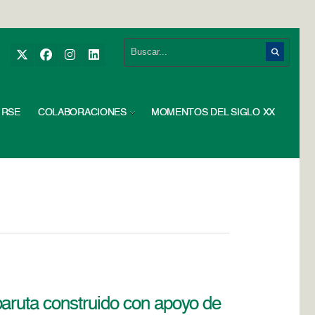
RSE
COLABORACIONES
MOMENTOS DEL SIGLO XX
aruta construido con apoyo de