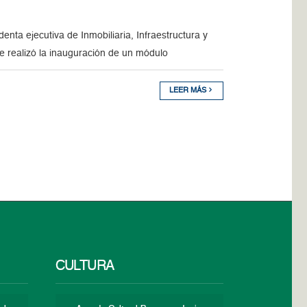
enta ejecutiva de Inmobiliaria, Infraestructura y
e realizó la inauguración de un módulo
LEER MÁS
CULTURA