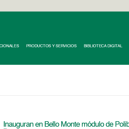
UCIONALES
PRODUCTOS Y SERVICIOS
BIBLIOTECA DIGITAL
Inauguran en Bello Monte módulo de Polib