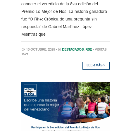
conocer el veredicto de la 8va edición del
Premio Lo Mejor de Nos. La historia ganadora
fue “O Rh+: Crónica de una pregunta sin
respuesta” de Gabriel Martínez López.
Mientras que
13 OCTUBRE, 2025 •
DESTACADOS
,
RSE
• VISITAS:
1521
LEER MÁS