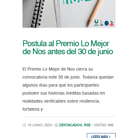
Postula al Premio Lo Mejor
de Nos antes del 30 de junio
El Premio Lo Mejor de Nos cierra su
convocatoria este 30 de junio. Todavía quedan
algunos días para que los participantes
postulen sus historias inéditas basadas en
realidades verificables sobre resiliencia,
fortaleza y
16 JUNIO, 2023 •
DESTACADOS
,
RSE
• VISITAS: 888
LEER MÁS