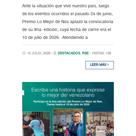
Ante la situación que vive nuestro país, luego
de los eventos ocurridos el pasado 24 de junio,
Premio Lo Mejor de Nos aplazó la convocatoria
de su 9na. edición, cuya fecha de cierre era el
10 de julio de 2026. Atendiendo a
10 JULIO, 2026 •
DESTACADOS
,
RSE
• VISITAS: 106
LEER MÁS