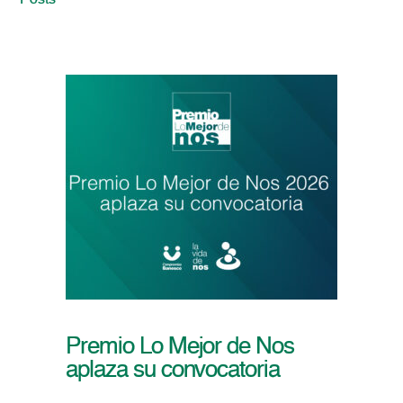
Posts
Premio Lo Mejor de Nos
aplaza su convocatoria