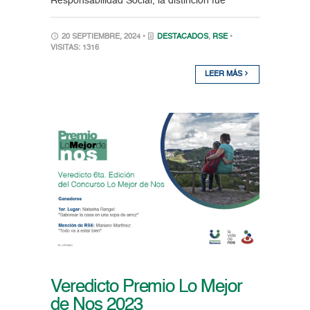
Responsabilidad Social, la distinción fue
20 SEPTIEMBRE, 2024 •
DESTACADOS
,
RSE
•
VISITAS: 1316
LEER MÁS
Veredicto Premio Lo Mejor
de Nos 2023