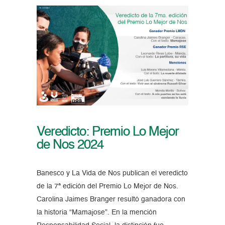
Veredicto: Premio Lo Mejor
de Nos 2024
Banesco y La Vida de Nos publican el veredicto
de la 7ª edición del Premio Lo Mejor de Nos.
Carolina Jaimes Branger resultó ganadora con
la historia “Mamajose”. En la mención