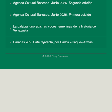
Agenda Cultural Banesco. Junio 2026. Segunda edición
Agenda Cultural Banesco. Junio 2026. Primera edición
La palabra ignorada: las voces femeninas de la historia de
Venezuela
Caracas 455: Café rajatabla, por Carlos «Caque» Armas
© 2026 Blog Banesco |