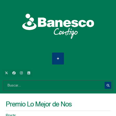
Premio Lo Mejor de Nos