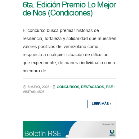
6ta. Edición Premio Lo Mejor
de Nos (Condiciones)
El concurso busca premiar historias de
resiliencia, fortaleza y solidaridad que muestren
valores positivos del venezolano como
respuesta a cualquier situación de dificultad
que experimente, de manera individual o como
miembro de
8 MAYO, 2023 •
CONCURSOS
,
DESTACADOS
,
RSE
•
VISITAS: 4525
LEER MÁS