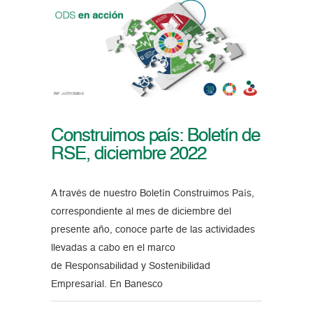
Construimos país: Boletín de
RSE, diciembre 2022
A través de nuestro Boletín Construimos País,
correspondiente al mes de diciembre del
presente año, conoce parte de las actividades
llevadas a cabo en el marco
de Responsabilidad y Sostenibilidad
Empresarial. En Banesco