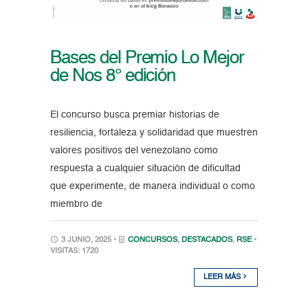
Bases del Premio Lo Mejor
de Nos 8° edición
El concurso busca premiar historias de
resiliencia, fortaleza y solidaridad que muestren
valores positivos del venezolano como
respuesta a cualquier situación de dificultad
que experimente, de manera individual o como
miembro de
3 JUNIO, 2025 •
CONCURSOS
,
DESTACADOS
,
RSE
•
VISITAS: 1720
LEER MÁS