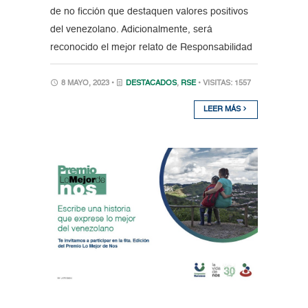
de no ficción que destaquen valores positivos
del venezolano. Adicionalmente, será
reconocido el mejor relato de Responsabilidad
8 MAYO, 2023 •
DESTACADOS
,
RSE
• VISITAS: 1557
LEER MÁS