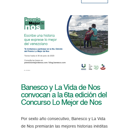
Banesco y La Vida de Nos
convocan a la 6ta edición del
Concurso Lo Mejor de Nos
Por sexto año consecutivo, Banesco y La Vida
de Nos premiarán las mejores historias inéditas