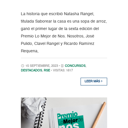
La historia que escribió Natasha Rangel,
titulada Saborear la casa es una sopa de arroz,
ganó el primer lugar de la sexta edición del
Premio Lo Mejor de Nos. Nosotros, José
Pulido, Clavel Rangel y Ricardo Ramírez
Requena,
15 SEPTIEMBRE, 2023 •
CONCURSOS
,
DESTACADOS
,
RSE
• VISITAS: 1617
LEER MÁS