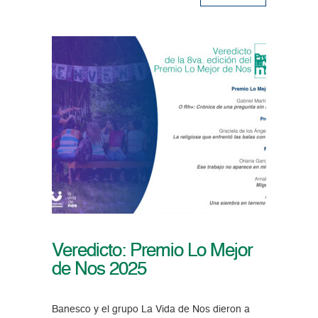
Veredicto: Premio Lo Mejor
de Nos 2025
Banesco y el grupo La Vida de Nos dieron a