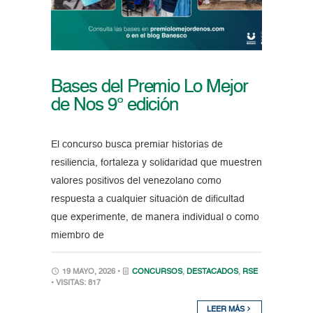
Bases del Premio Lo Mejor
de Nos 9° edición
El concurso busca premiar historias de
resiliencia, fortaleza y solidaridad que muestren
valores positivos del venezolano como
respuesta a cualquier situación de dificultad
que experimente, de manera individual o como
miembro de
19 MAYO, 2026 •
CONCURSOS
,
DESTACADOS
,
RSE
• VISITAS: 817
LEER MÁS