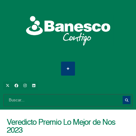
Veredicto Premio Lo Mejor de Nos
2023