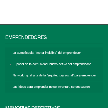
EMPRENDEDORES
La autoeficacia: “motor invisible” del emprendedor
El poder de la comunidad: nuevo activo del emprendedor
Networking: el arte de la “arquitectura social” para emprender
Las ideas para emprender no se inventan, se descubren