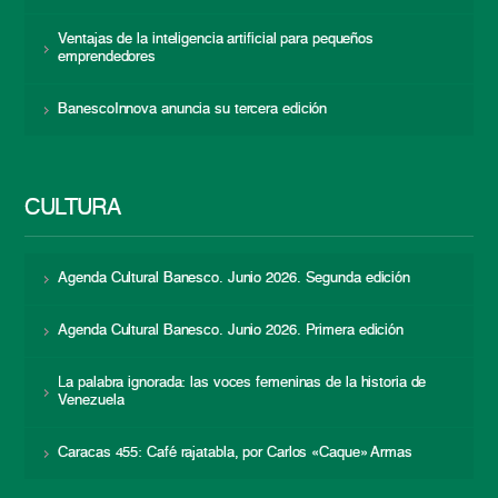
Ventajas de la inteligencia artificial para pequeños
emprendedores
BanescoInnova anuncia su tercera edición
CULTURA
Agenda Cultural Banesco. Junio 2026. Segunda edición
Agenda Cultural Banesco. Junio 2026. Primera edición
La palabra ignorada: las voces femeninas de la historia de
Venezuela
Caracas 455: Café rajatabla, por Carlos «Caque» Armas