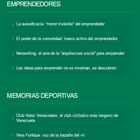
EMPRENDEDORES
La autoeficacia: “motor invisible” del emprendedor
El poder de la comunidad: nuevo activo del emprendedor
Networking: el arte de la “arquitectura social” para emprender
Las ideas para emprender no se inventan, se descubren
MEMORIAS DEPORTIVAS
Club Veloz Venezolano: el club ciclístico más longevo de
Venezuela
Vera Fortique: voz de la hazaña del 41