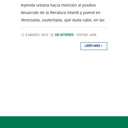
leyenda urbana hacía mención al positivo
desarrollo de la literatura infantil y juvenil en
Venezuela, sustentada, qué duda cabe, en las
5 MARZO, 2015 •
DE INTERÉS
• VISITAS: 4336
LEER MÁS