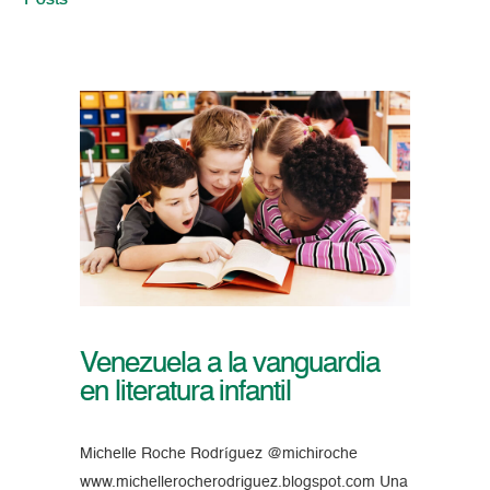
Posts
Venezuela a la vanguardia
en literatura infantil
Michelle Roche Rodríguez @michiroche
www.michellerocherodriguez.blogspot.com Una