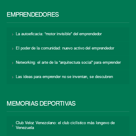
EMPRENDEDORES
La autoeficacia: “motor invisible” del emprendedor
El poder de la comunidad: nuevo activo del emprendedor
Networking: el arte de la “arquitectura social” para emprender
Las ideas para emprender no se inventan, se descubren
MEMORIAS DEPORTIVAS
Club Veloz Venezolano: el club ciclístico más longevo de
Venezuela