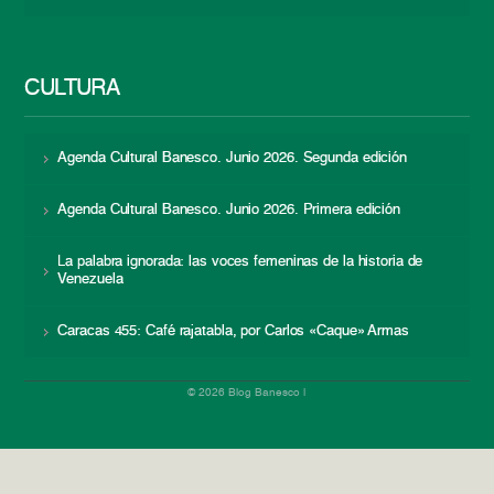
CULTURA
Agenda Cultural Banesco. Junio 2026. Segunda edición
Agenda Cultural Banesco. Junio 2026. Primera edición
La palabra ignorada: las voces femeninas de la historia de
Venezuela
Caracas 455: Café rajatabla, por Carlos «Caque» Armas
© 2026 Blog Banesco |