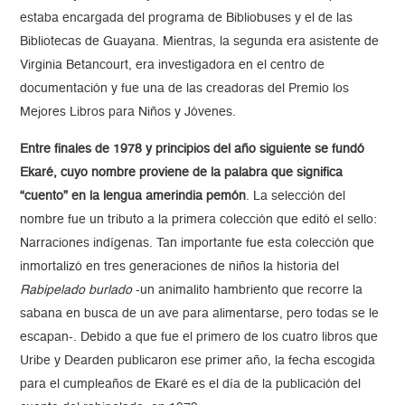
estaba encargada del programa de Bibliobuses y el de las
Bibliotecas de Guayana. Mientras, la segunda era asistente de
Virginia Betancourt, era investigadora en el centro de
documentación y fue una de las creadoras del Premio los
Mejores Libros para Niños y Jóvenes.
Entre finales de 1978 y principios del año siguiente se fundó
Ekaré, cuyo nombre proviene de la palabra que significa
“cuento” en la lengua amerindia pemón
. La selección del
nombre fue un tributo a la primera colección que editó el sello:
Narraciones indígenas. Tan importante fue esta colección que
inmortalizó en tres generaciones de niños la historia del
Rabipelado burlado
-un animalito hambriento que recorre la
sabana en busca de un ave para alimentarse, pero todas se le
escapan-. Debido a que fue el primero de los cuatro libros que
Uribe y Dearden publicaron ese primer año, la fecha escogida
para el cumpleaños de Ekaré es el día de la publicación del