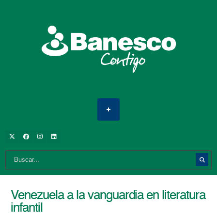
Venezuela a la vanguardia en literatura
infantil