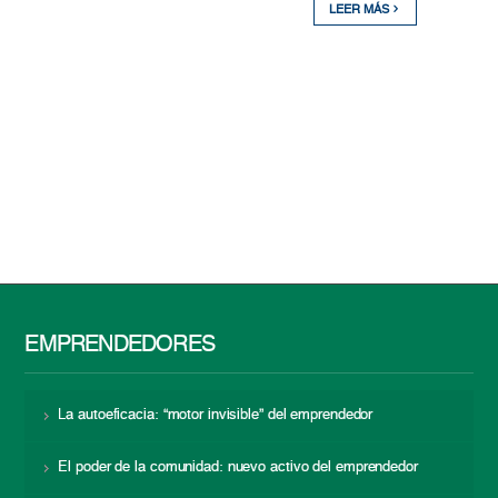
LEER MÁS
EMPRENDEDORES
La autoeficacia: “motor invisible” del emprendedor
El poder de la comunidad: nuevo activo del emprendedor