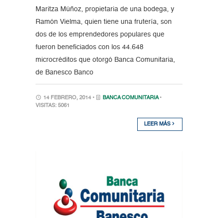
Maritza Múñoz, propietaria de una bodega, y
Ramón Vielma, quien tiene una frutería, son
dos de los emprendedores populares que
fueron beneficiados con los 44.648
microcréditos que otorgó Banca Comunitaria,
de Banesco Banco
14 FEBRERO, 2014 •
BANCA COMUNITARIA
•
VISITAS: 5061
LEER MÁS