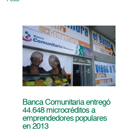
Posts
Banca Comunitaria entregó
44.648 microcréditos a
emprendedores populares
en 2013