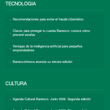
TECNOLOGÍA
Recomendaciones para evitar el fraude cibernético
Claves para proteger tu cuenta Banesco: conoce cómo
prevenir estafas
Ventajas de la inteligencia artificial para pequeños
emprendedores
BanescoInnova anuncia su tercera edición
CULTURA
Agenda Cultural Banesco. Junio 2026. Segunda edición