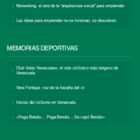
Networking: el arte de la “arquitectura social” para emprender
Las ideas para emprender no se inventan, se descubren
MEMORIAS DEPORTIVAS
Club Veloz Venezolano: el club ciclístico más longevo de
Venezuela
Vera Fortique: voz de la hazaña del 41
Inicios del ciclismo en Venezuela
«Pega Betulio… Pega Betulio… Se cayó Betulio»