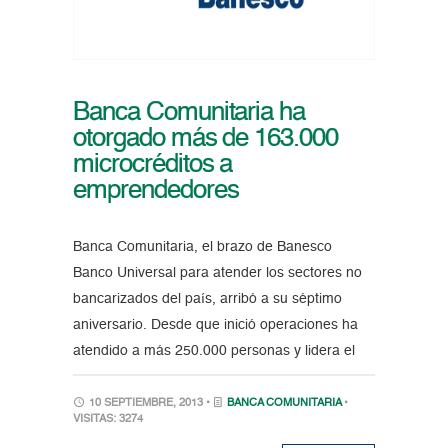
Banca Comunitaria ha
otorgado más de 163.000
microcréditos a
emprendedores
Banca Comunitaria, el brazo de Banesco
Banco Universal para atender los sectores no
bancarizados del país, arribó a su séptimo
aniversario. Desde que inició operaciones ha
atendido a más 250.000 personas y lidera el
10 SEPTIEMBRE, 2013 •
BANCA COMUNITARIA
•
VISITAS: 3274