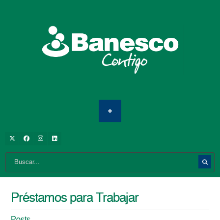
Préstamos para Trabajar