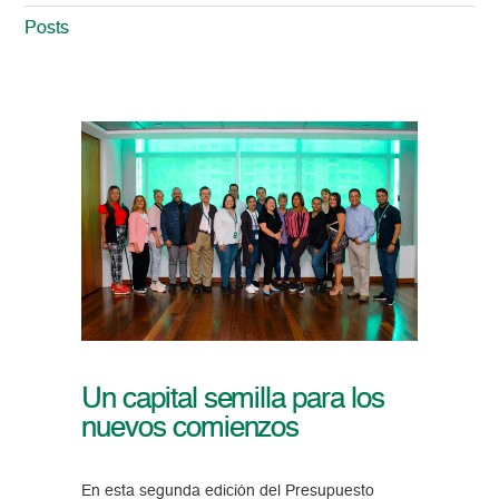
Posts
Un capital semilla para los
nuevos comienzos
En esta segunda edición del Presupuesto