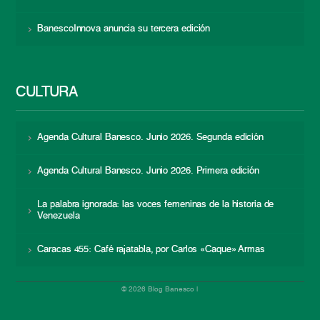
BanescoInnova anuncia su tercera edición
CULTURA
Agenda Cultural Banesco. Junio 2026. Segunda edición
Agenda Cultural Banesco. Junio 2026. Primera edición
La palabra ignorada: las voces femeninas de la historia de
Venezuela
Caracas 455: Café rajatabla, por Carlos «Caque» Armas
© 2026 Blog Banesco |