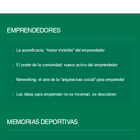
EMPRENDEDORES
La autoeficacia: “motor invisible” del emprendedor
El poder de la comunidad: nuevo activo del emprendedor
Networking: el arte de la “arquitectura social” para emprender
Las ideas para emprender no se inventan, se descubren
MEMORIAS DEPORTIVAS