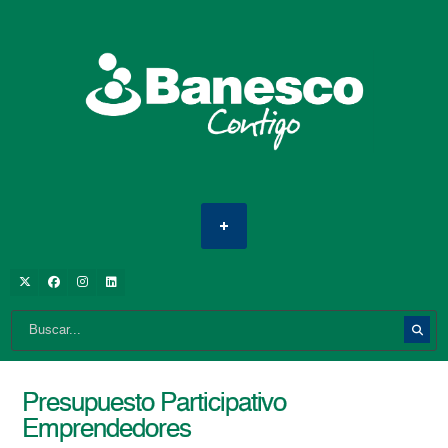
Presupuesto Participativo
Emprendedores