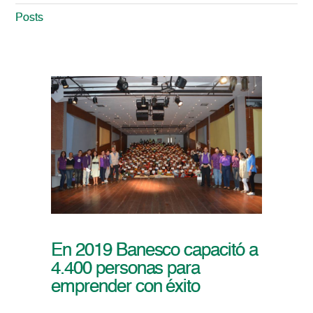
Posts
En 2019 Banesco capacitó a
4.400 personas para
emprender con éxito