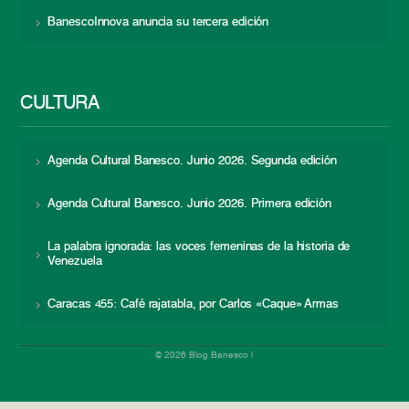
BanescoInnova anuncia su tercera edición
CULTURA
Agenda Cultural Banesco. Junio 2026. Segunda edición
Agenda Cultural Banesco. Junio 2026. Primera edición
La palabra ignorada: las voces femeninas de la historia de
Venezuela
Caracas 455: Café rajatabla, por Carlos «Caque» Armas
© 2026 Blog Banesco |