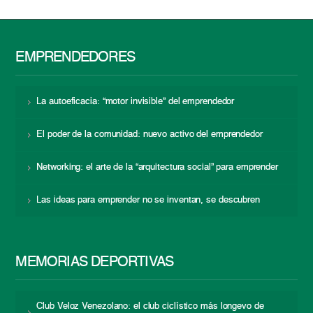
EMPRENDEDORES
La autoeficacia: “motor invisible” del emprendedor
El poder de la comunidad: nuevo activo del emprendedor
Networking: el arte de la “arquitectura social” para emprender
Las ideas para emprender no se inventan, se descubren
MEMORIAS DEPORTIVAS
Club Veloz Venezolano: el club ciclístico más longevo de