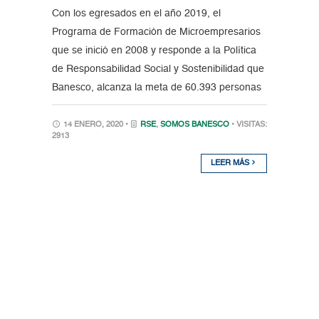
Con los egresados en el año 2019, el
Programa de Formación de Microempresarios
que se inició en 2008 y responde a la Política
de Responsabilidad Social y Sostenibilidad que
Banesco, alcanza la meta de 60.393 personas
14 ENERO, 2020 •
RSE
,
SOMOS BANESCO
• VISITAS:
2913
LEER MÁS