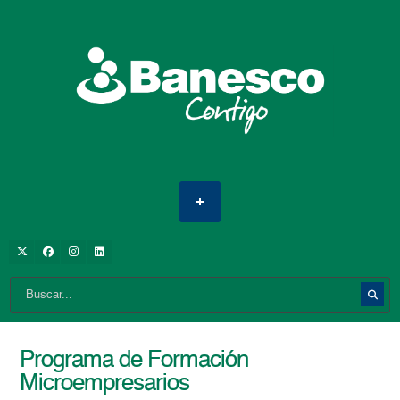
Programa de Formación
Microempresarios