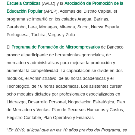
Escuela Católicas
(AVEC) y la
Asociación de Promoción de la
Educación Popular
(APEP). Además del Distrito Capital, el
programa se impartió en los estados Aragua, Barinas,
Carabobo, Lara, Monagas, Miranda, Sucre, Nueva Esparta,
Portuguesa, Táchira, Vargas y Zulia.
El
Programa de Formación de Microempresarios
de Banesco
provee al participante de herramientas gerenciales, de
mercadeo y administrativas para mejorar la producción y
aumentar la competitividad. La capacitación se divide en dos
módulos, el Administrativo, de 50 horas académicas y el
Tecnológico, de 16 horas académicas. Los asistentes cursan
ocho módulos dictados por profesionales especializados en
Liderazgo, Desarrollo Personal, Negociación Estratégica, Plan
de Mercadeo y Ventas, Plan de Recursos Humanos y Costos,
Registro Contable, Plan Operativo y Finanzas.
“
En 2019, al igual que en los 10 años previos del Programa, se