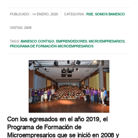
PUBLICADO : 14 ENERO, 2020
CATEGORIA :
RSE
,
SOMOS BANESCO
VISITAS: 2908
TAGS:
BANESCO CONTIGO
,
EMPRENDEDORES
,
MICROEMPRESARIOS
,
PROGRAMA DE FORMACIÓN MICROEMPRESARIOS
Con los egresados en el año 2019, el
Programa de Formación de
Microempresarios que se inició en 2008 y