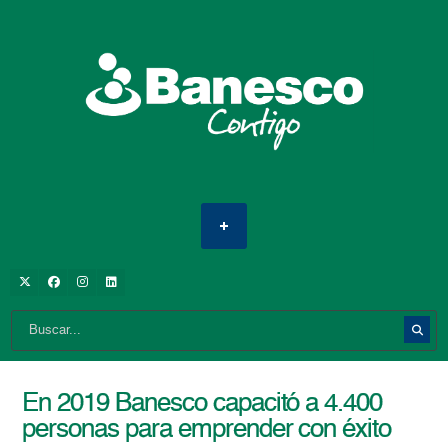
En 2019 Banesco capacitó a 4.400
personas para emprender con éxito