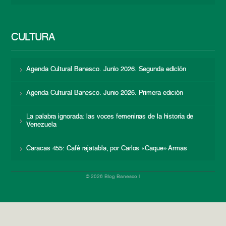
CULTURA
Agenda Cultural Banesco. Junio 2026. Segunda edición
Agenda Cultural Banesco. Junio 2026. Primera edición
La palabra ignorada: las voces femeninas de la historia de
Venezuela
Caracas 455: Café rajatabla, por Carlos «Caque» Armas
© 2026 Blog Banesco |