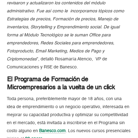
revisaron y actualizaron los contenidos del módulo
administrativo. Fue así como le incorporamos tópicos como
Estrategias de precios, Formación de precios, Manejo de
inventarios, Storytelling y Emprendimiento social. De igual
forma al Módulo Tecnológico se le suman Office para
emprendedores, Redes Sociales para emprendedores,
Fotoproducto, Email Marketing, Medios de Pago y
Criptomonedas
”, detalló Rosamaría Atencio, VP de
Comunicaciones y RSE de Banesco.
El Programa de Formación de
Microempresarios a la vuelta de un click
Toda persona, preferiblemente mayor de 18 años, con una
idea de emprendimiento o un negocio operativo, interesada en
mejorar su capacidad productiva y optimizar su competitividad
en el mercado, está invitada a inscribirse en el Programa sin
costo alguno en
Banesco.com
. Los nuevos cursos presenciales