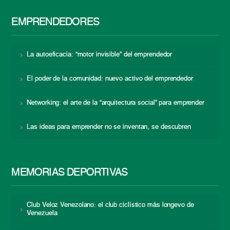
EMPRENDEDORES
La autoeficacia: “motor invisible” del emprendedor
El poder de la comunidad: nuevo activo del emprendedor
Networking: el arte de la “arquitectura social” para emprender
Las ideas para emprender no se inventan, se descubren
MEMORIAS DEPORTIVAS
Club Veloz Venezolano: el club ciclístico más longevo de
Venezuela