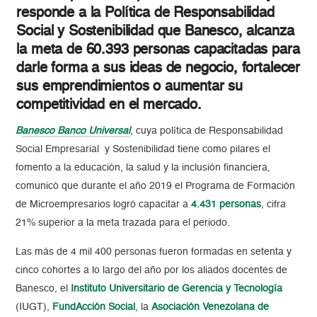
responde a la Política de Responsabilidad
Social y Sostenibilidad que Banesco, alcanza
la meta de 60.393 personas capacitadas para
darle forma a sus ideas de negocio, fortalecer
sus emprendimientos o aumentar su
competitividad en el mercado.
B
anesco Banco Universal
, cuya política de Responsabilidad
Social Empresarial y Sostenibilidad tiene como pilares el
fomento a la educación, la salud y la inclusión financiera,
comunicó que durante el año 2019 el Programa de Formación
de Microempresarios logró capacitar a
4.431 personas
, cifra
21% superior a la meta trazada para el periodo.
Las más de 4 mil 400 personas fueron formadas en setenta y
cinco cohortes a lo largo del año por los aliados docentes de
Banesco, el
Instituto Universitario de Gerencia y Tecnología
(IUGT),
FundAcción Social
, la
Asociación Venezolana de