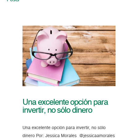
Posts
Una excelente opción para
invertir, no sólo dinero
Una excelente opción para invertir, no sólo
dinero Por: Jessica Morales @jessicaamorales