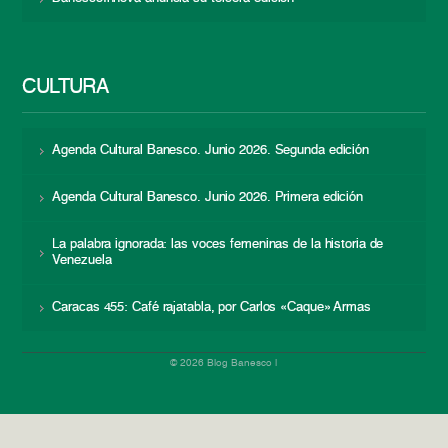
CULTURA
Agenda Cultural Banesco. Junio 2026. Segunda edición
Agenda Cultural Banesco. Junio 2026. Primera edición
La palabra ignorada: las voces femeninas de la historia de
Venezuela
Caracas 455: Café rajatabla, por Carlos «Caque» Armas
© 2026 Blog Banesco |