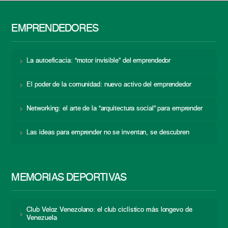
EMPRENDEDORES
La autoeficacia: “motor invisible” del emprendedor
El poder de la comunidad: nuevo activo del emprendedor
Networking: el arte de la “arquitectura social” para emprender
Las ideas para emprender no se inventan, se descubren
MEMORIAS DEPORTIVAS
Club Veloz Venezolano: el club ciclístico más longevo de
Venezuela