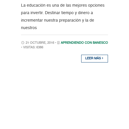
La educación es una de las mejores opciones
para invertir. Destinar tiempo y dinero a
incrementar nuestra preparación y la de
nuestros
21 OCTUBRE, 2016 •
APRENDIENDO CON BANESCO
• VISITAS: 6386
LEER MÁS