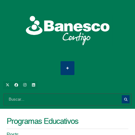
Programas Educativos