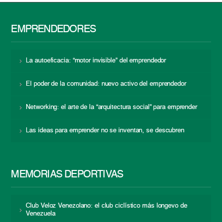
EMPRENDEDORES
La autoeficacia: “motor invisible” del emprendedor
El poder de la comunidad: nuevo activo del emprendedor
Networking: el arte de la “arquitectura social” para emprender
Las ideas para emprender no se inventan, se descubren
MEMORIAS DEPORTIVAS
Club Veloz Venezolano: el club ciclístico más longevo de
Venezuela