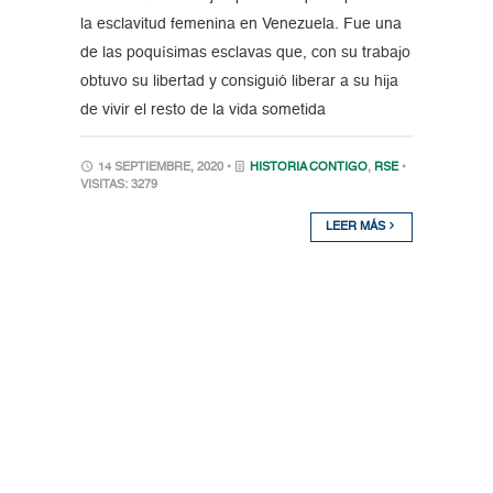
la esclavitud femenina en Venezuela. Fue una
de las poquísimas esclavas que, con su trabajo
obtuvo su libertad y consiguió liberar a su hija
de vivir el resto de la vida sometida
14 SEPTIEMBRE, 2020 •
HISTORIA CONTIGO
,
RSE
•
VISITAS: 3279
LEER MÁS