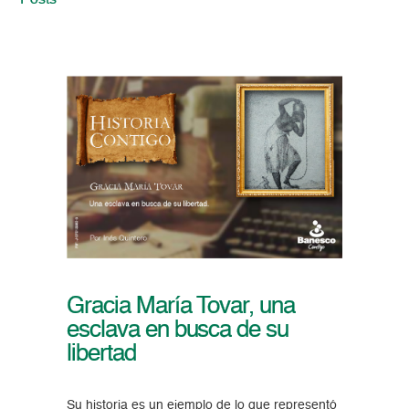
Posts
Gracia María Tovar, una
esclava en busca de su
libertad
Su historia es un ejemplo de lo que representó