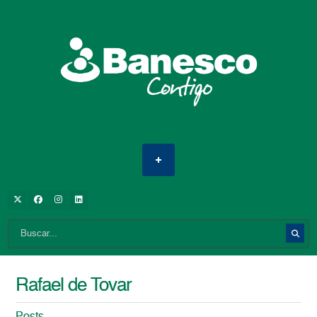
Rafael de Tovar