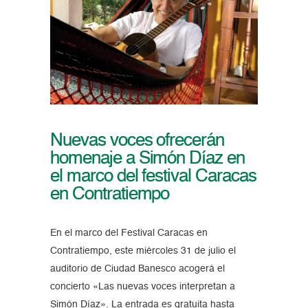
Nuevas voces ofrecerán
homenaje a Simón Díaz en
el marco del festival Caracas
en Contratiempo
En el marco del Festival Caracas en
Contratiempo, este miércoles 31 de julio el
auditorio de Ciudad Banesco acogerá el
concierto «Las nuevas voces interpretan a
Simón Díaz». La entrada es gratuita hasta