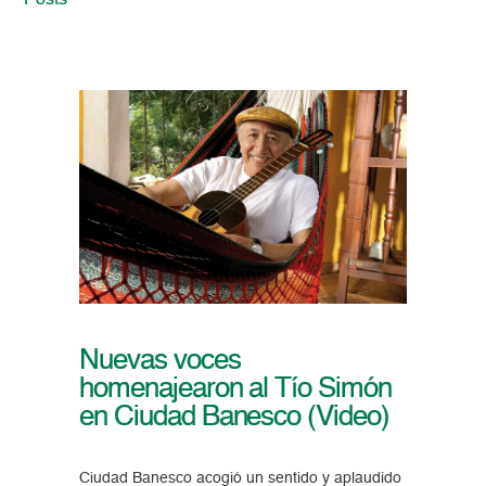
Posts
Nuevas voces
homenajearon al Tío Simón
en Ciudad Banesco (Video)
Ciudad Banesco acogió un sentido y aplaudido