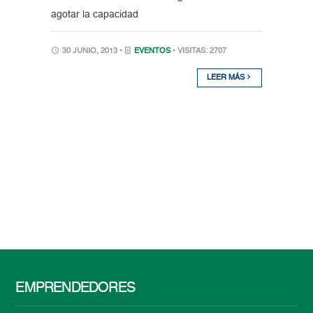
agotar la capacidad
30 JUNIO, 2013 •
EVENTOS
• VISITAS: 2707
LEER MÁS
EMPRENDEDORES