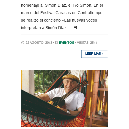
homenaje a Simón Díaz, el Tío Simón. En el
marco del Festival Caracas en Contratiempo,
se realizó el concierto «Las nuevas voces
interpretan a Simón Díaz». El
22 AGOSTO, 2013 •
EVENTOS
• VISITAS: 2541
LEER MÁS