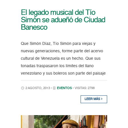
El legado musical del Tío
Simón se adueñó de Ciudad
Banesco
Que Simón Díaz, Tío Simón para viejas y
nuevas generaciones, forme parte del acervo
cultural de Venezuela es un hecho. Que sus
tonadas traspasaron los límites del llano
venezolano y sus boleros son parte del paisaje
2 AGOSTO, 2013 •
EVENTOS
• VISITAS: 2798
LEER MÁS