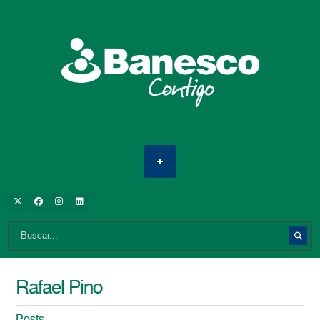
Rafael Pino