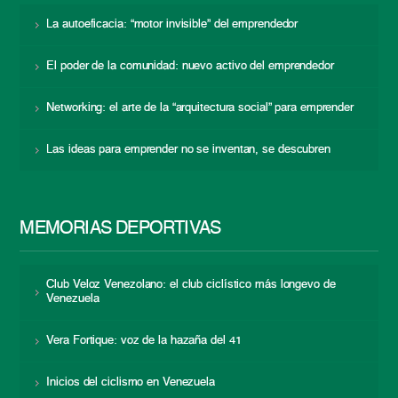
La autoeficacia: “motor invisible” del emprendedor
El poder de la comunidad: nuevo activo del emprendedor
Networking: el arte de la “arquitectura social” para emprender
Las ideas para emprender no se inventan, se descubren
MEMORIAS DEPORTIVAS
Club Veloz Venezolano: el club ciclístico más longevo de
Venezuela
Vera Fortique: voz de la hazaña del 41
Inicios del ciclismo en Venezuela