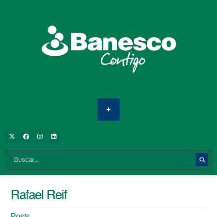
Rafael Reif