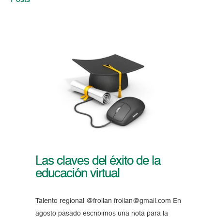
Posts
Las claves del éxito de la
educación virtual
Talento regional @froilan froilan@gmail.com En
agosto pasado escribimos una nota para la