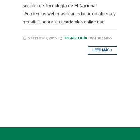
sección de Tecnología de El Nacional,
“Academias web masifican educación abierta y
gratuita”, sobre las academias online que
5 FEBRERO, 2015 •
TECNOLOGÍA
• VISITAS: 5065
LEER MÁS