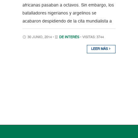
africanas pasaban a octavos. Sin embargo, los
batalladores nigerianos y argelinos se
acabaron despidiendo de la cita mundialista a
30 JUNIO, 2014 •
DE INTERÉS
• VISITAS: 3744
LEER MÁS