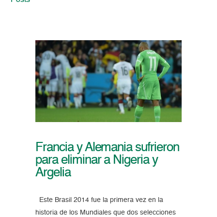
Posts
Francia y Alemania sufrieron
para eliminar a Nigeria y
Argelia
Este Brasil 2014 fue la primera vez en la
historia de los Mundiales que dos selecciones