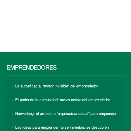
EMPRENDEDORES
La autoeficacia: “motor invisible” del emprendedor
El poder de la comunidad: nuevo activo del emprendedor
Networking: el arte de la “arquitectura social” para emprender
Las ideas para emprender no se inventan, se descubren