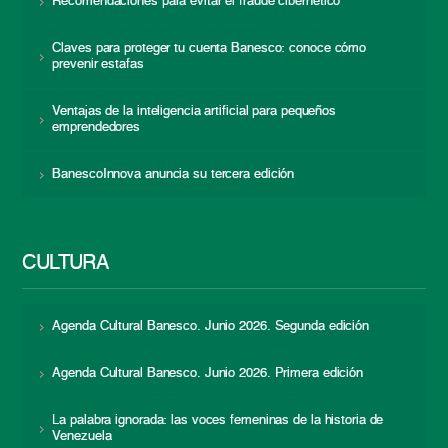
Recomendaciones para evitar el fraude cibernético
Claves para proteger tu cuenta Banesco: conoce cómo
prevenir estafas
Ventajas de la inteligencia artificial para pequeños
emprendedores
BanescoInnova anuncia su tercera edición
CULTURA
Agenda Cultural Banesco. Junio 2026. Segunda edición
Agenda Cultural Banesco. Junio 2026. Primera edición
La palabra ignorada: las voces femeninas de la historia de
Venezuela