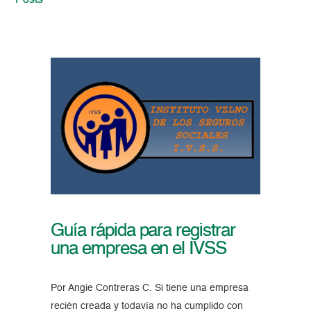
Posts
Guía rápida para registrar
una empresa en el IVSS
Por Angie Contreras C. Si tiene una empresa
recién creada y todavía no ha cumplido con