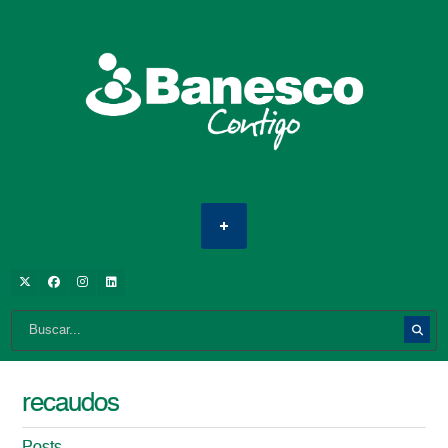
recaudos