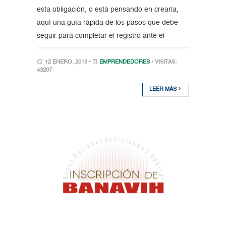
esta obligación, o está pensando en crearla,
aquí una guía rápida de los pasos que debe
seguir para completar el registro ante el
12 ENERO, 2013 •
EMPRENDEDORES
• VISITAS:
43207
LEER MÁS