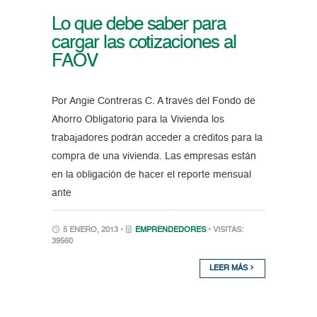
Lo que debe saber para
cargar las cotizaciones al
FAOV
Por Angie Contreras C. A través del Fondo de
Ahorro Obligatorio para la Vivienda los
trabajadores podrán acceder a créditos para la
compra de una vivienda. Las empresas están
en la obligación de hacer el reporte mensual
ante
5 ENERO, 2013 •
EMPRENDEDORES
• VISITAS:
39560
LEER MÁS