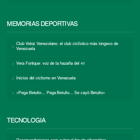
MEMORIAS DEPORTIVAS
Club Veloz Venezolano: el club ciclístico más longevo de
Venezuela
Vera Fortique: voz de la hazaña del 41
Inicios del ciclismo en Venezuela
«Pega Betulio… Pega Betulio… Se cayó Betulio»
TECNOLOGÍA