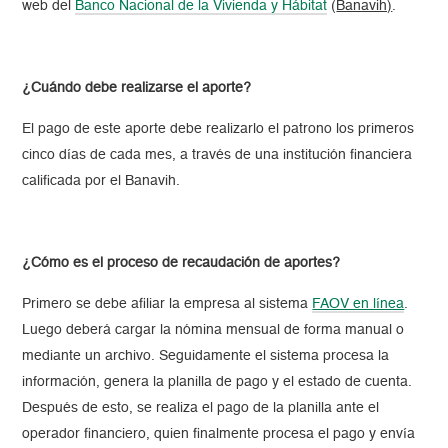
web del
Banco Nacional de la Vivienda y Hábitat
(
Banavih)
.
¿Cuándo debe realizarse el aporte?
El pago de este aporte debe realizarlo el patrono los primeros
cinco días de cada mes, a través de una institución financiera
calificada por el Banavih.
¿Cómo es el proceso de recaudación de aportes?
Primero se debe afiliar la empresa al sistema
FAOV en línea
.
Luego deberá cargar la nómina mensual de forma manual o
mediante un archivo. Seguidamente el sistema procesa la
información, genera la planilla de pago y el estado de cuenta.
Después de esto, se realiza el pago de la planilla ante el
operador financiero, quien finalmente procesa el pago y envía