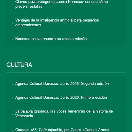
Claves para proteger tu cuenta Banesco: conoce cómo
prevenir estafas
Ventajas de la inteligencia artificial para pequeños
emprendedores
BanescoInnova anuncia su tercera edición
CULTURA
Agenda Cultural Banesco. Junio 2026. Segunda edición
Agenda Cultural Banesco. Junio 2026. Primera edición
La palabra ignorada: las voces femeninas de la historia de
Venezuela
Caracas 455: Café rajatabla, por Carlos «Caque» Armas