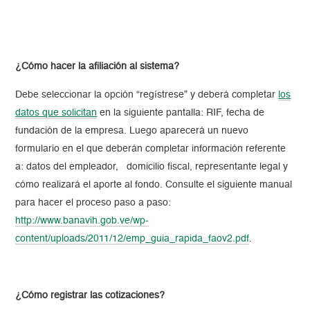
¿Cómo hacer la afiliación al sistema?
Debe seleccionar la opción “regístrese” y deberá completar
los
datos que solicitan
en la siguiente pantalla: RIF, fecha de
fundación de la empresa. Luego aparecerá un nuevo
formulario en el que deberán completar información referente
a: datos del empleador, domicilio fiscal, representante legal y
cómo realizará el aporte al fondo. Consulte el siguiente manual
para hacer el proceso paso a paso:
http://www.banavih.gob.ve/wp-
content/uploads/2011/12/emp_guia_rapida_faov2.pdf
.
¿Cómo registrar las cotizaciones?