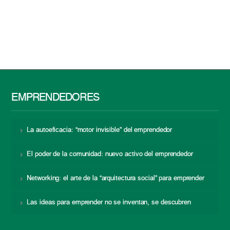
EMPRENDEDORES
La autoeficacia: “motor invisible” del emprendedor
El poder de la comunidad: nuevo activo del emprendedor
Networking: el arte de la “arquitectura social” para emprender
Las ideas para emprender no se inventan, se descubren