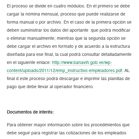
El proceso se divide en cuatro módulos. En el primero se debe
cargar la nómina mensual, proceso que puede realizarse de
forma manual o por archivo. En el caso de la primera opción se
deben suministrar los datos del aportante que podrá modificar
o eliminar manualmente; mientras que la segunda opción se
debe cargar el archivo en formato y de acuerdo a la estructura
diseñada para ese final, la cual podrá consultar detalladamente
en el siguiente enlace:
http://www.banavih.gob.ve/wp-
content/uploads/2011/12/emp_instructivo-empleadores.pdf
. AL
final d este proceso podrá descargar e imprimir las planillas de
pago que debe llevar al operador financiero.
Documentos de interés:
Para obtener mayor información sobre los procedimientos que
debe seguir para registrar las cotizaciones de los empleados