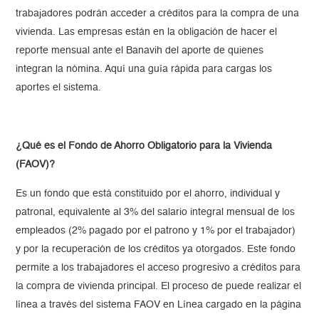
trabajadores podrán acceder a créditos para la compra de una
vivienda. Las empresas están en la obligación de hacer el
reporte mensual ante el Banavih del aporte de quienes
integran la nómina. Aquí una guía rápida para cargas los
aportes el sistema.
¿Qué es el Fondo de Ahorro Obligatorio para la Vivienda
(FAOV)?
Es un fondo que está constituido por el ahorro, individual y
patronal, equivalente al 3% del salario integral mensual de los
empleados (2% pagado por el patrono y 1% por el trabajador)
y por la recuperación de los créditos ya otorgados. Este fondo
permite a los trabajadores el acceso progresivo a créditos para
la compra de vivienda principal. El proceso de puede realizar el
línea a través del sistema FAOV en Línea cargado en la página