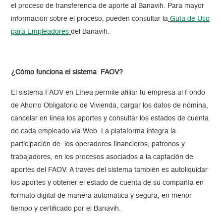
el proceso de transferencia de aporte al Banavih. Para mayor
información sobre el proceso, pueden consultar la
Guía de Uso
para Empleadores
del Banavih.
¿Cómo funciona el sistema FAOV?
El sistema FAOV en Línea permite afiliar tu empresa al Fondo
de Ahorro Obligatorio de Vivienda, cargar los datos de nómina,
cancelar en línea los aportes y consultar los estados de cuenta
de cada empleado vía Web. La plataforma integra la
participación de los operadores financieros, patronos y
trabajadores, en los procesos asociados a la captación de
aportes del FAOV. A través del sistema también es autoliquidar
los aportes y obtener el estado de cuenta de su compañía en
formato digital de manera automática y segura, en menor
tiempo y certificado por el Banavih.