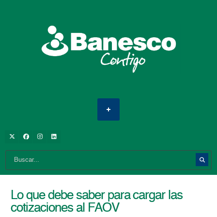
Lo que debe saber para cargar las
cotizaciones al FAOV