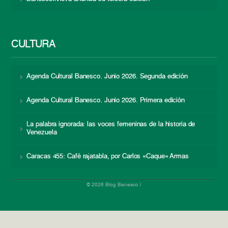
CULTURA
Agenda Cultural Banesco. Junio 2026. Segunda edición
Agenda Cultural Banesco. Junio 2026. Primera edición
La palabra ignorada: las voces femeninas de la historia de
Venezuela
Caracas 455: Café rajatabla, por Carlos «Caque» Armas
© 2026 Blog Banesco |