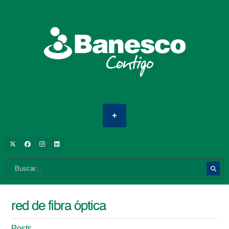
red de fibra óptica