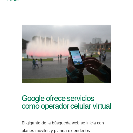
Posts
Google ofrece servicios
como operador celular virtual
El gigante de la búsqueda web se inicia con
planes móviles y planea extenderlos