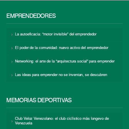
EMPRENDEDORES
La autoeficacia: “motor invisible” del emprendedor
El poder de la comunidad: nuevo activo del emprendedor
Networking: el arte de la “arquitectura social” para emprender
Las ideas para emprender no se inventan, se descubren
MEMORIAS DEPORTIVAS
Club Veloz Venezolano: el club ciclístico más longevo de
Venezuela