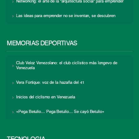
Networking: el arte de la “arquitectura social” para emprender
Las ideas para emprender no se inventan, se descubren
MEMORIAS DEPORTIVAS
Club Veloz Venezolano: el club ciclístico más longevo de
Venezuela
Vera Fortique: voz de la hazaña del 41
Inicios del ciclismo en Venezuela
«Pega Betulio… Pega Betulio… Se cayó Betulio»