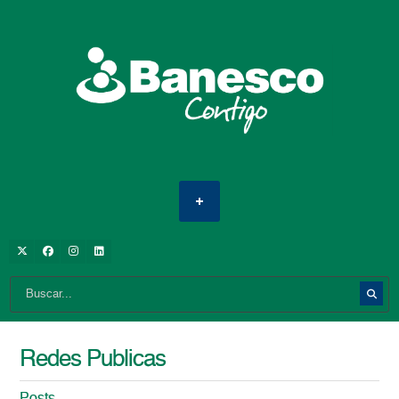
Redes Publicas