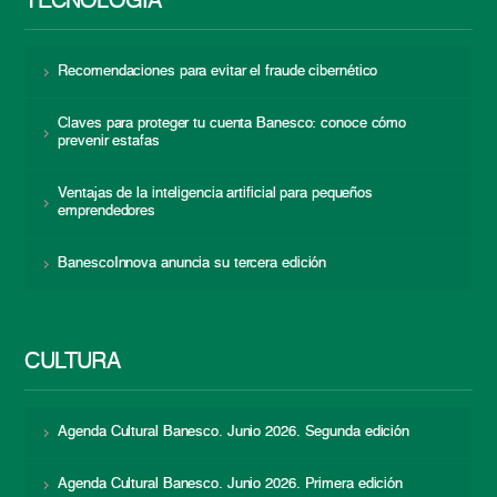
TECNOLOGÍA
Recomendaciones para evitar el fraude cibernético
Claves para proteger tu cuenta Banesco: conoce cómo
prevenir estafas
Ventajas de la inteligencia artificial para pequeños
emprendedores
BanescoInnova anuncia su tercera edición
CULTURA
Agenda Cultural Banesco. Junio 2026. Segunda edición
Agenda Cultural Banesco. Junio 2026. Primera edición