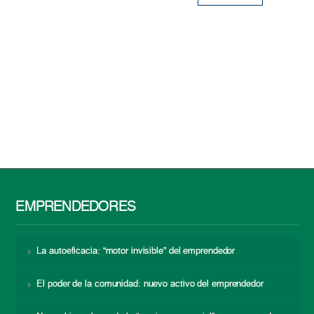
EMPRENDEDORES
La autoeficacia: “motor invisible” del emprendedor
El poder de la comunidad: nuevo activo del emprendedor