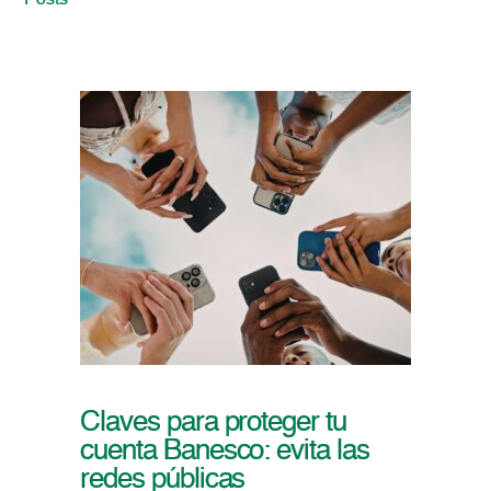
Posts
Claves para proteger tu
cuenta Banesco: evita las
redes públicas