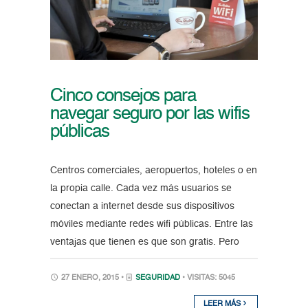
Cinco consejos para
navegar seguro por las wifis
públicas
Centros comerciales, aeropuertos, hoteles o en
la propia calle. Cada vez más usuarios se
conectan a internet desde sus dispositivos
móviles mediante redes wifi públicas. Entre las
ventajas que tienen es que son gratis. Pero
27 ENERO, 2015 •
SEGURIDAD
• VISITAS: 5045
LEER MÁS