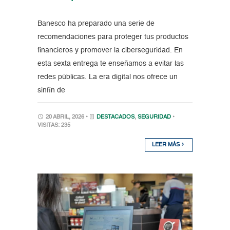
Banesco ha preparado una serie de
recomendaciones para proteger tus productos
financieros y promover la ciberseguridad. En
esta sexta entrega te enseñamos a evitar las
redes públicas. La era digital nos ofrece un
sinfín de
20 ABRIL, 2026 •
DESTACADOS
,
SEGURIDAD
•
VISITAS: 235
LEER MÁS