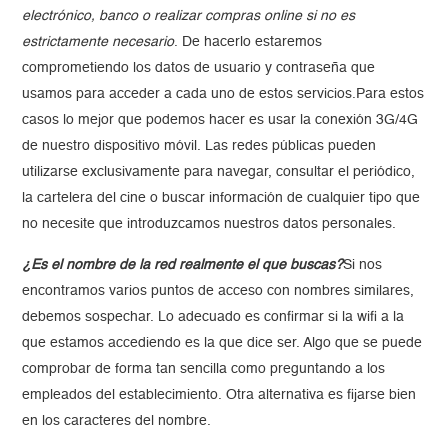
electrónico, banco o realizar compras online si no es
estrictamente necesario
. De hacerlo estaremos
comprometiendo los datos de usuario y contraseña que
usamos para acceder a cada uno de estos servicios.Para estos
casos lo mejor que podemos hacer es usar la conexión 3G/4G
de nuestro dispositivo móvil. Las redes públicas pueden
utilizarse exclusivamente para navegar, consultar el periódico,
la cartelera del cine o buscar información de cualquier tipo que
no necesite que introduzcamos nuestros datos personales.
¿Es el nombre de la red realmente el que buscas?
Si nos
encontramos varios puntos de acceso con nombres similares,
debemos sospechar. Lo adecuado es confirmar si la wifi a la
que estamos accediendo es la que dice ser. Algo que se puede
comprobar de forma tan sencilla como preguntando a los
empleados del establecimiento. Otra alternativa es fijarse bien
en los caracteres del nombre.