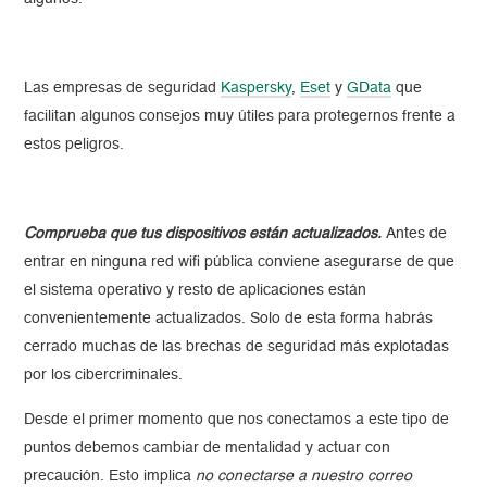
Las empresas de seguridad
Kaspersky
,
Eset
y
GD
ata
que
facilitan algunos consejos muy útiles para protegernos frente a
estos peligros.
Comprueba que tus dispositivos están actualizados
.
Antes de
entrar en ninguna red wifi pública conviene asegurarse de que
el sistema operativo y resto de aplicaciones están
convenientemente actualizados. Solo de esta forma habrás
cerrado muchas de las brechas de seguridad más explotadas
por los cibercriminales.
Desde el primer momento que nos conectamos a este tipo de
puntos debemos cambiar de mentalidad y actuar con
precaución. Esto implica
no conectarse a nuestro correo