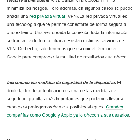
Recurre a una buena VPN
.
Utilizar el protocolo HTTPS
minimiza los riesgos. Pero además, en algunos casos se puede
añadir una
red privada virtual
(VPN).La red privada virtual es
una tecnología que te permite conectarte de forma segura a
otro extremo. Una vez creada la conexión toda la información
se transmite de forma cifrada. Existen distintos servicios de
VPN. De hecho, solo tenemos que escribir el término en
Google para comprobar la multitud de resultados que ofrece.
Incrementa las medidas de seguridad de tu dispositivo
.
El
doble factor de autenticación es una de las medidas de
seguridad gratuitas más importantes que podemos llevar a
cabo para protegernos frente a posibles ataques.
Grandes
compañías como Google y Apple ya lo ofrecen a sus usuarios
.