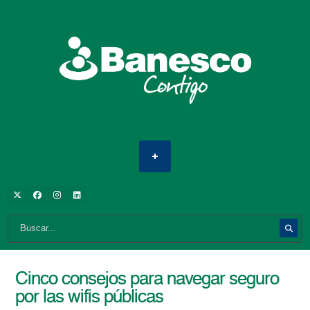
Cinco consejos para navegar seguro
por las wifis públicas