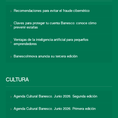
Recomendaciones para evitar el fraude cibernético
Claves para proteger tu cuenta Banesco: conoce cómo
prevenir estafas
Ventajas de la inteligencia artificial para pequeños
emprendedores
BanescoInnova anuncia su tercera edición
CULTURA
Agenda Cultural Banesco. Junio 2026. Segunda edición
Agenda Cultural Banesco. Junio 2026. Primera edición