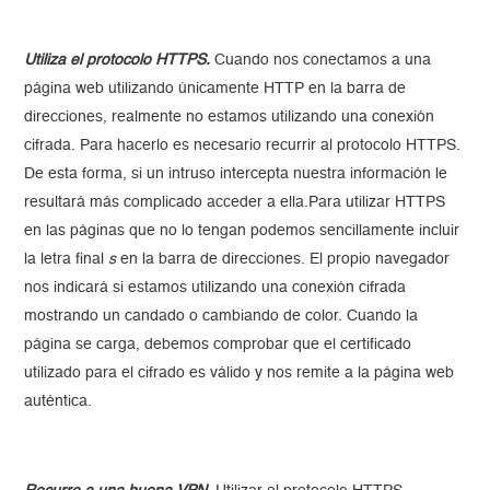
Utiliza el protocolo HTTPS
.
Cuando nos conectamos a una
página web utilizando únicamente HTTP en la barra de
direcciones, realmente no estamos utilizando una conexión
cifrada. Para hacerlo es necesario recurrir al protocolo HTTPS.
De esta forma, si un intruso intercepta nuestra información le
resultará más complicado acceder a ella.Para utilizar HTTPS
en las páginas que no lo tengan podemos sencillamente incluir
la letra final
s
en la barra de direcciones. El propio navegador
nos indicará si estamos utilizando una conexión cifrada
mostrando un candado o cambiando de color. Cuando la
página se carga, debemos comprobar que el certificado
utilizado para el cifrado es válido y nos remite a la página web
auténtica.