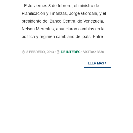
Este viernes 8 de febrero, el ministro de
Planificación y Finanzas, Jorge Giordani, y el
presidente del Banco Central de Venezuela,
Nelson Merentes, anunciaron cambios en la
política y régimen cambiario del país. Entre
8 FEBRERO, 2013 •
DE INTERÉS
• VISITAS: 3530
LEER MÁS