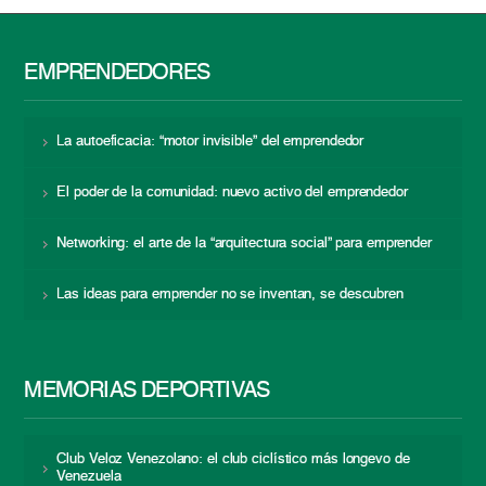
EMPRENDEDORES
La autoeficacia: “motor invisible” del emprendedor
El poder de la comunidad: nuevo activo del emprendedor
Networking: el arte de la “arquitectura social” para emprender
Las ideas para emprender no se inventan, se descubren
MEMORIAS DEPORTIVAS
Club Veloz Venezolano: el club ciclístico más longevo de
Venezuela