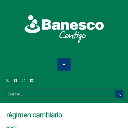
régimen cambiario