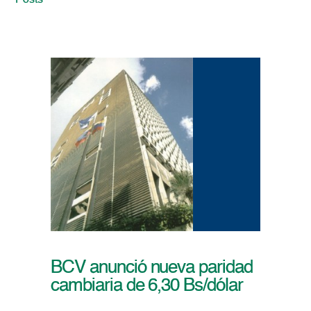
Posts
BCV anunció nueva paridad
cambiaria de 6,30 Bs/dólar