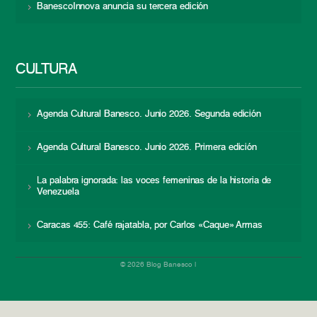
BanescoInnova anuncia su tercera edición
CULTURA
Agenda Cultural Banesco. Junio 2026. Segunda edición
Agenda Cultural Banesco. Junio 2026. Primera edición
La palabra ignorada: las voces femeninas de la historia de
Venezuela
Caracas 455: Café rajatabla, por Carlos «Caque» Armas
© 2026 Blog Banesco |