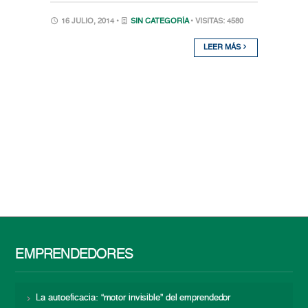
16 JULIO, 2014 •
SIN CATEGORÍA
• VISITAS: 4580
LEER MÁS
EMPRENDEDORES
La autoeficacia: “motor invisible” del emprendedor