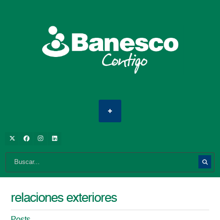
relaciones exteriores