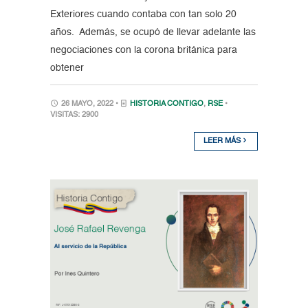
Exteriores cuando contaba con tan solo 20
años. Además, se ocupó de llevar adelante las
negociaciones con la corona británica para
obtener
26 MAYO, 2022 •
HISTORIA CONTIGO
,
RSE
•
VISITAS: 2900
LEER MÁS