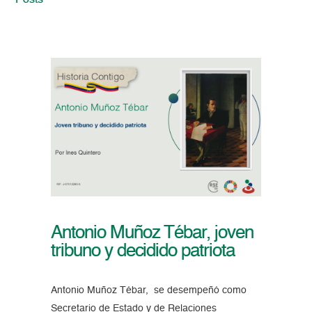
Posts
Antonio Muñoz Tébar, joven
tribuno y decidido patriota
Antonio Muñoz Tébar, se desempeñó como
Secretario de Estado y de Relaciones