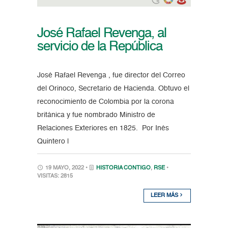
José Rafael Revenga, al
servicio de la República
José Rafael Revenga , fue director del Correo
del Orinoco, Secretario de Hacienda. Obtuvo el
reconocimiento de Colombia por la corona
británica y fue nombrado Ministro de
Relaciones Exteriores en 1825. Por Inés
Quintero |
19 MAYO, 2022 •
HISTORIA CONTIGO
,
RSE
•
VISITAS: 2815
LEER MÁS