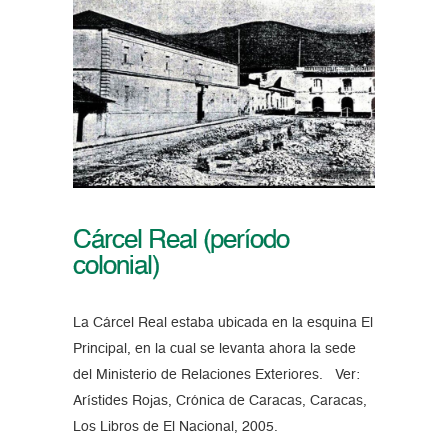
Cárcel Real (período
colonial)
La Cárcel Real estaba ubicada en la esquina El
Principal, en la cual se levanta ahora la sede
del Ministerio de Relaciones Exteriores. Ver:
Arístides Rojas, Crónica de Caracas, Caracas,
Los Libros de El Nacional, 2005.