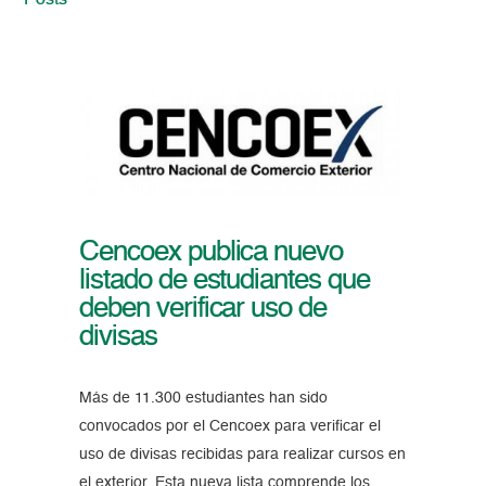
Posts
Cencoex publica nuevo
listado de estudiantes que
deben verificar uso de
divisas
Más de 11.300 estudiantes han sido
convocados por el Cencoex para verificar el
uso de divisas recibidas para realizar cursos en
el exterior. Esta nueva lista comprende los