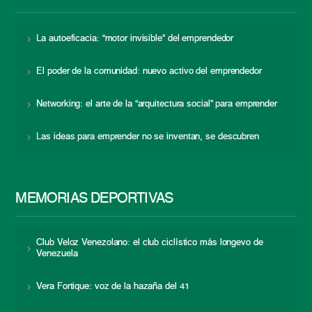
La autoeficacia: “motor invisible” del emprendedor
El poder de la comunidad: nuevo activo del emprendedor
Networking: el arte de la “arquitectura social” para emprender
Las ideas para emprender no se inventan, se descubren
MEMORIAS DEPORTIVAS
Club Veloz Venezolano: el club ciclístico más longevo de
Venezuela
Vera Fortique: voz de la hazaña del 41