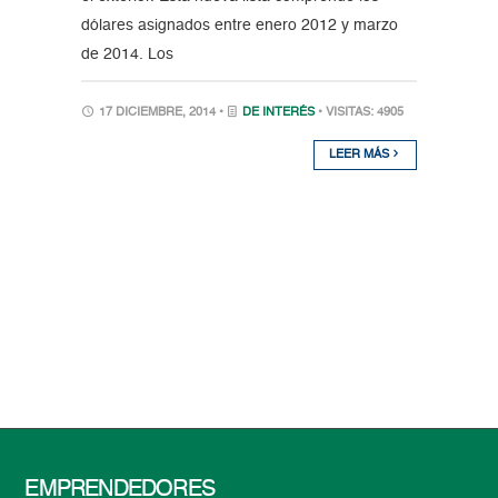
dólares asignados entre enero 2012 y marzo
de 2014. Los
17 DICIEMBRE, 2014 •
DE INTERÉS
• VISITAS: 4905
LEER MÁS
EMPRENDEDORES