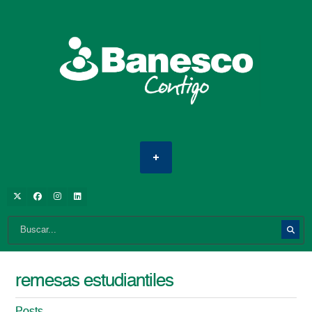
remesas estudiantiles