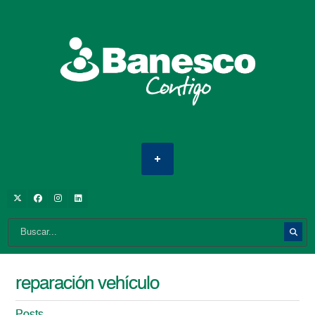
reparación vehículo