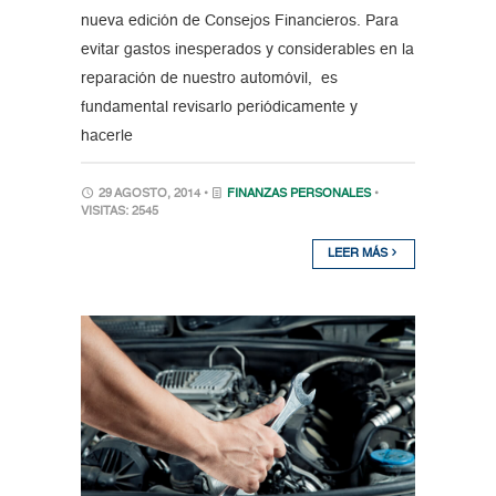
nueva edición de Consejos Financieros. Para
evitar gastos inesperados y considerables en la
reparación de nuestro automóvil, es
fundamental revisarlo periódicamente y
hacerle
29 AGOSTO, 2014 •
FINANZAS PERSONALES
•
VISITAS: 2545
LEER MÁS