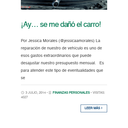
¡Ay… se me dañó el carro!
Por Jessica Morales (@jessicaamorales) La
reparación de nuestro de vehículo es uno de
esos gastos extraordinarios que puede
desajustar nuestro presupuesto mensual. Es
para atender este tipo de eventualidades que
se
3 JULIO, 2014 •
FINANZAS PERSONALES
• VISITAS:
4027
LEER MÁS