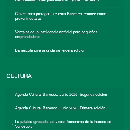
Recomendaciones para evitar el fraude cibernético
Claves para proteger tu cuenta Banesco: conoce cómo
prevenir estafas
Ventajas de la inteligencia artificial para pequeños
emprendedores
BanescoInnova anuncia su tercera edición
CULTURA
Agenda Cultural Banesco. Junio 2026. Segunda edición
Agenda Cultural Banesco. Junio 2026. Primera edición
La palabra ignorada: las voces femeninas de la historia de
Venezuela