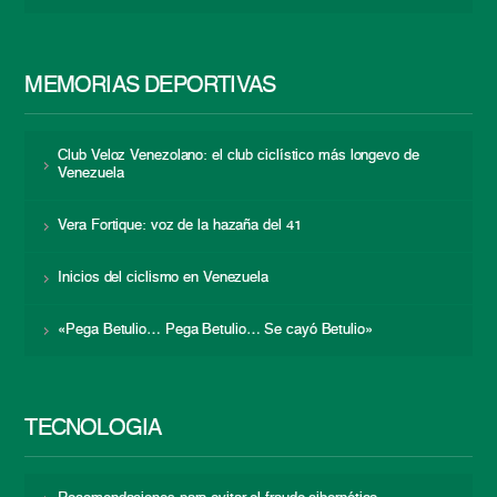
MEMORIAS DEPORTIVAS
Club Veloz Venezolano: el club ciclístico más longevo de
Venezuela
Vera Fortique: voz de la hazaña del 41
Inicios del ciclismo en Venezuela
«Pega Betulio… Pega Betulio… Se cayó Betulio»
TECNOLOGÍA