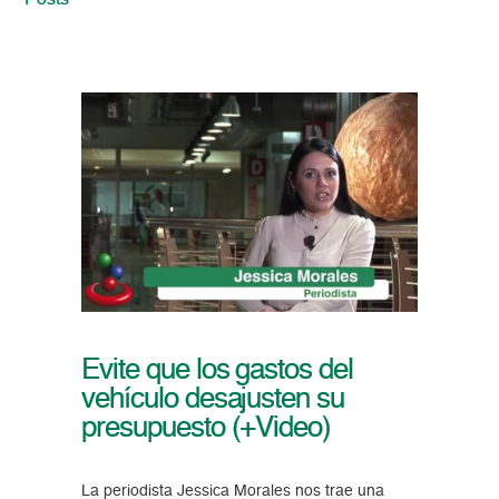
Posts
Evite que los gastos del
vehículo desajusten su
presupuesto (+Video)
La periodista Jessica Morales nos trae una