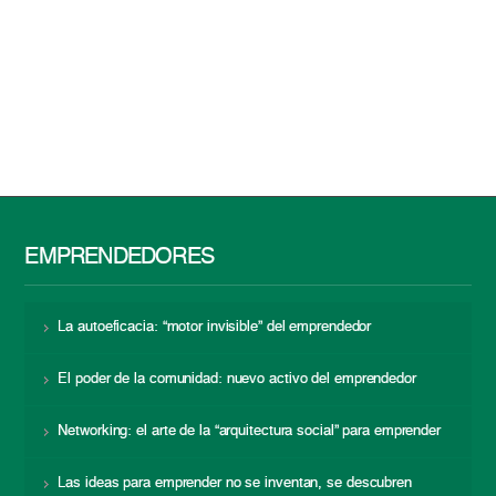
EMPRENDEDORES
La autoeficacia: “motor invisible” del emprendedor
El poder de la comunidad: nuevo activo del emprendedor
Networking: el arte de la “arquitectura social” para emprender
Las ideas para emprender no se inventan, se descubren