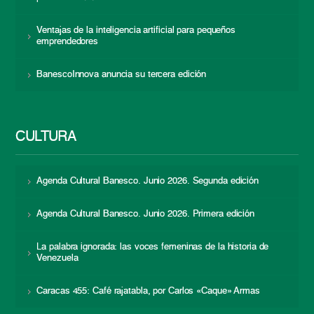
Ventajas de la inteligencia artificial para pequeños
emprendedores
BanescoInnova anuncia su tercera edición
CULTURA
Agenda Cultural Banesco. Junio 2026. Segunda edición
Agenda Cultural Banesco. Junio 2026. Primera edición
La palabra ignorada: las voces femeninas de la historia de
Venezuela
Caracas 455: Café rajatabla, por Carlos «Caque» Armas