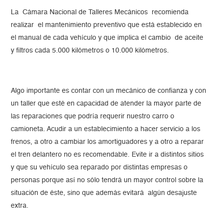
La Cámara Nacional de Talleres Mecánicos recomienda
realizar el mantenimiento preventivo que está establecido en
el manual de cada vehículo y que implica el cambio de aceite
y filtros cada 5.000 kilómetros o 10.000 kilómetros.
Algo importante es contar con un mecánico de confianza y con
un taller que esté en capacidad de atender la mayor parte de
las reparaciones que podría requerir nuestro carro o
camioneta. Acudir a un establecimiento a hacer servicio a los
frenos, a otro a cambiar los amortiguadores y a otro a reparar
el tren delantero no es recomendable. Evite ir a distintos sitios
y que su vehículo sea reparado por distintas empresas o
personas porque así no sólo tendrá un mayor control sobre la
situación de éste, sino que además evitará algún desajuste
extra.