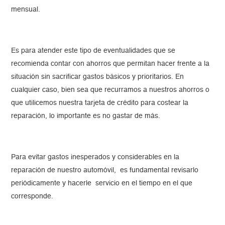
mensual.
Es para atender este tipo de eventualidades que se
recomienda contar con ahorros que permitan hacer frente a la
situación sin sacrificar gastos básicos y prioritarios. En
cualquier caso, bien sea que recurramos a nuestros ahorros o
que utilicemos nuestra tarjeta de crédito para costear la
reparación, lo importante es no gastar de más.
Para evitar gastos inesperados y considerables en la
reparación de nuestro automóvil, es fundamental revisarlo
periódicamente y hacerle servicio en el tiempo en el que
corresponde.