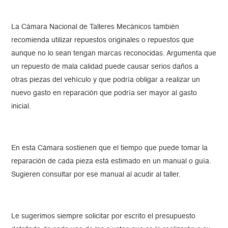
La Cámara Nacional de Talleres Mecánicos también
recomienda utilizar repuestos originales o repuestos que
aunque no lo sean tengan marcas reconocidas. Argumenta que
un repuesto de mala calidad puede causar serios daños a
otras piezas del vehículo y que podría obligar a realizar un
nuevo gasto en reparación que podría ser mayor al gasto
inicial.
En esta Cámara sostienen que el tiempo que puede tomar la
reparación de cada pieza está estimado en un manual o guía.
Sugieren consultar por ese manual al acudir al taller.
Le sugerimos siempre solicitar por escrito el presupuesto