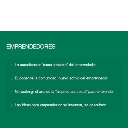
EMPRENDEDORES
La autoeficacia: “motor invisible” del emprendedor
El poder de la comunidad: nuevo activo del emprendedor
Networking: el arte de la “arquitectura social” para emprender
Las ideas para emprender no se inventan, se descubren